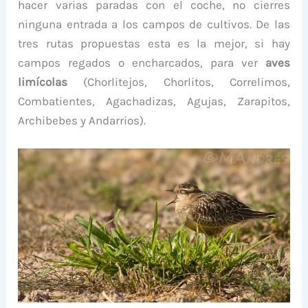
hacer varias paradas con el coche, no cierres
ninguna entrada a los campos de cultivos. De las
tres rutas propuestas esta es la mejor, si hay
campos regados o encharcados, para ver
aves
limícolas
(Chorlitejos, Chorlitos, Correlimos,
Combatientes, Agachadizas, Agujas, Zarapitos,
Archibebes y Andarrios).