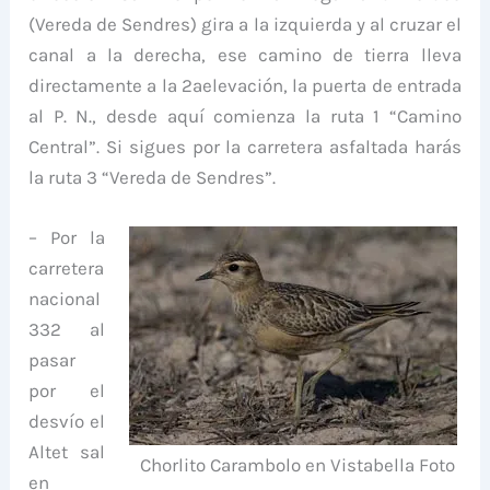
(Vereda de Sendres) gira a la izquierda y al cruzar el
canal a la derecha, ese camino de tierra lleva
directamente a la 2ªelevación, la puerta de entrada
al P. N., desde aquí comienza la ruta 1 “Camino
Central”. Si sigues por la carretera asfaltada harás
la ruta 3 “Vereda de Sendres”.
– Por la
carretera
nacional
332 al
pasar
por el
desvío el
Altet sal
Chorlito Carambolo en Vistabella Foto
en