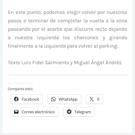
En este punto, podemos elegir volver por nuestros
pasos o terminar de completar la vuelta a la zona
paseando por el azarbe que discurre recto dejando
a nuestra izquierda los charcones y girando
finalmente a la izquierda para volver al parking.
Texto Luis Fidel Sarmiento y Miguel Ángel Andrés
Comparte esto:
Facebook
WhatsApp
X
Correo electrónico
Telegram