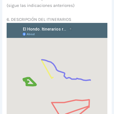
(sigue las indicaciones anteriores)
6. DESCRIPCIÓN DEL ITINERARIOS