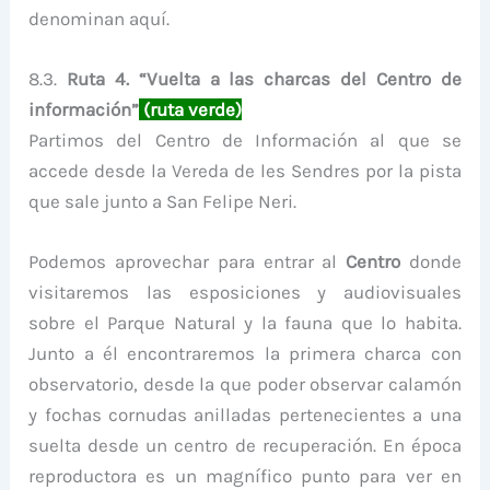
denominan aquí.
8.3.
Ruta 4. “Vuelta a las charcas del Centro de
información”
(ruta verde)
Partimos del Centro de Información al que se
accede desde la Vereda de les Sendres por la pista
que sale junto a San Felipe Neri.
Podemos aprovechar para entrar al
Centro
donde
visitaremos las esposiciones y audiovisuales
sobre el Parque Natural y la fauna que lo habita.
Junto a él encontraremos la primera charca con
observatorio, desde la que poder observar calamón
y fochas cornudas anilladas pertenecientes a una
suelta desde un centro de recuperación. En época
reproductora es un magnífico punto para ver en