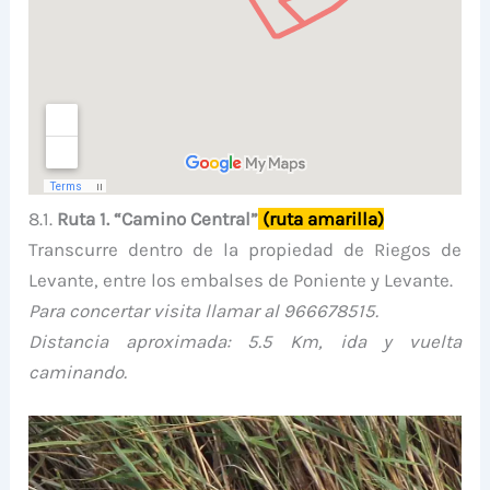
8.1.
Ruta 1. “Camino Central”
(ruta amarilla)
Transcurre dentro de la propiedad de Riegos de
Levante, entre los embalses de Poniente y Levante.
Para concertar visita llamar al 966678515.
Distancia aproximada: 5.5 Km, ida y vuelta
caminando.