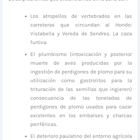
Los atropellos de vertebrados en las
carreteras que circundan al Hondo:
Vistabella y Vereda de Sendres. La caza
furtiva.
El plumbismo (intoxicación y posterior
muerte de aves producidas por la
ingestión de perdigones de plomo para su
utilización como gastrolitos para la
trituración de las semillas que ingieren)
consecuencia de las toneladas de
perdigones de plomo usados para cazar
existentes en los embalses y charcas
periféricas.
El deterioro paulatino del entorno agrícola