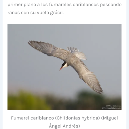
primer plano a los fumareles cariblancos pescando
ranas con su vuelo grácil.
Fumarel cariblanco (Chlidonias hybrida) (Miguel
Ángel Andrés)