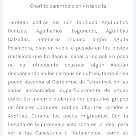
Chorlito carambolo en Vistabella
También podrás ver con facilidad Aguiluchos
Cenizos, Aguiluchos Laguneros, Aguilillas
Calzadas, Ratoneros incluso algún Aguila
Pescadora, bien en vuelo o posada en los postes
metálicos que bordean el canal principal. En paso
no es infrecuente observar algún Alcotán
descansando en los campos de cultivo, también se
puede observar al Correlimos de Temminck en las
zonas encharcadas superficialmente de aguas
dulce. En invierno podemos ver pequeños grupos
de Ánsares Comunes, Grullas, Chorlitos Dorados y
Avefrías. Durante los pasos migratorios. Con la
llegada de la primavera esta zona es la ideal para
ver a las Canasteras o “Catalanetas” como se