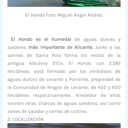
El Hondo Foto: Miguel Ángel Andrés
El Hondo es el humedal
de aguas dulces y
salobres
más importante de Alicante.
Junto a las
salinas de Santa Pola forma los restos de la
antigua Albufera d’Elx. El Hondo con 2.387
hectáreas, está formado por los embalses de
aguas dulces de Levante y Poniente, propiedad de
la Comunidad de Riegos de Levante, de 450 y 650
hectáreas respectivamente. Alrededor de ellos
existen otras charcas de aguas salobres, así como
zonas de saladar y tierras de cultivo.
2. LOCALIZACIÓN