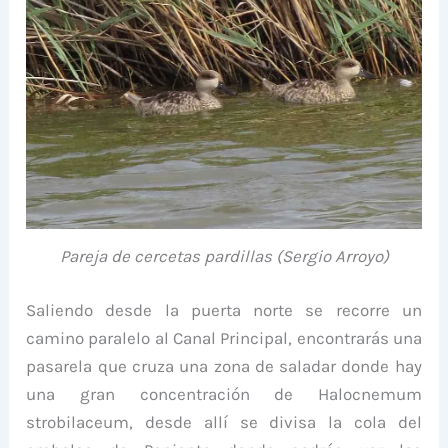
Pareja de cercetas pardillas (Sergio Arroyo)
Saliendo desde la puerta norte se recorre un
camino paralelo al Canal Principal, encontrarás una
pasarela que cruza una zona de saladar donde hay
una gran concentración de Halocnemum
strobilaceum, desde allí se divisa la cola del