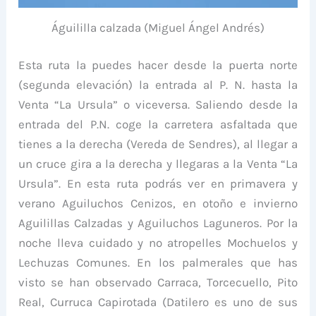
Águililla calzada (Miguel Ángel Andrés)
Esta ruta la puedes hacer desde la puerta norte
(segunda elevación) la entrada al P. N. hasta la
Venta “La Ursula” o viceversa. Saliendo desde la
entrada del P.N. coge la carretera asfaltada que
tienes a la derecha (Vereda de Sendres), al llegar a
un cruce gira a la derecha y llegaras a la Venta “La
Ursula”. En esta ruta podrás ver en primavera y
verano Aguiluchos Cenizos, en otoño e invierno
Aguilillas Calzadas y Aguiluchos Laguneros. Por la
noche lleva cuidado y no atropelles Mochuelos y
Lechuzas Comunes. En los palmerales que has
visto se han observado Carraca, Torcecuello, Pito
Real, Curruca Capirotada (Datilero es uno de sus