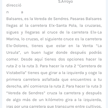
S.Arroyo
direcció
n a
Balsares, es la Vereda de Sendres. Pasaras Balsares
llegas al la carretera Elx-Santa Pola, la cruzaras,
sigues y llegaras al cruce de la carretera Elx-La
Marina, lo cruzas, el siguiente cruce es la carretera
Elx-Dolores, tienes que estar en la Venta “La
Ursula”, un buen lugar donde después podrás
comer. Desde aquí tienes dos opciones hacer la
ruta 2 o la ruta 3. Para hacer la ruta 2 “Carretera de
Vistabella” tienes que girar a la izquierda y coge la
primera carretera asfaltada que encuentres a tu
derecha, ahí comienza la ruta 2. Para hacer la ruta 3
“Vereda de Sendres” cruza la carretera y después
de algo más de un kilómetro gira a la izquierda,
iras por una carretera que transcurre entre cultivos,