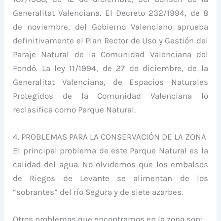
Generalitat Valenciana. El Decreto 232/1994, de 8
de noviembre, del Gobierno Valenciano aprueba
definitivamente el Plan Rector de Uso y Gestión del
Paraje Natural de la Comunidad Valenciana del
Fondó. La ley 11/1994, de 27 de diciembre, de la
Generalitat Valenciana, de Espacios Naturales
Protegidos de la Comunidad Valenciana lo
reclasifica como Parque Natural.
4. PROBLEMAS PARA LA CONSERVACIÓN DE LA ZONA
El principal problema de este Parque Natural es la
calidad del agua. No olvidemos que los embalses
de Riegos de Levante se alimentan de los
“sobrantes” del río Segura y de siete azarbes.
Otros problemas que encontramos en la zona son: