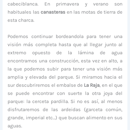
cabeciblanca. En primavera y verano son
habituales las
canasteras
en las motas de tierra de
esta charca.
Podemos continuar bordeandola para tener una
visión más completa hasta que al llegar junto al
extremo opuesto de la lámina de agua
encontramos una construcción, esta vez en alto, a
la que podemos subir para tener una visión más
amplia y elevada del parque. Si miramos hacia el
sur descubriremos el embalse de
La Raja
, en el que
se puede encontrar con suerte la otra joya del
parque: la cerceta pardilla. Si no es así, al menos
disfrutaremos de las ardeidas (garceta común,
grande, imperial etc…) que buscan alimento en sus
aguas.