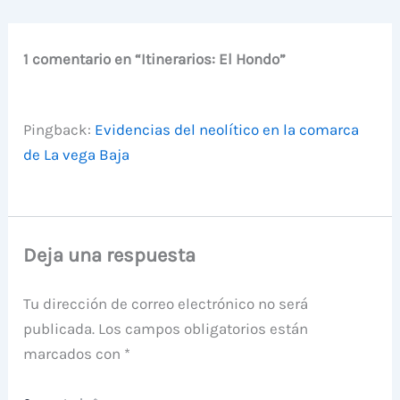
1 comentario en “Itinerarios: El Hondo”
Pingback:
Evidencias del neolítico en la comarca
de La vega Baja
Deja una respuesta
Tu dirección de correo electrónico no será
publicada.
Los campos obligatorios están
marcados con
*