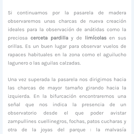
Si continuamos por la pasarela de madera
observaremos unas charcas de nueva creación
ideales para la observación de anátidas como la
preciosa
cerceta pardilla
y de
limícolas
en sus
orillas. Es un buen lugar para observar vuelos de
rapaces habituales en la zona como el aguilucho
lagunero o las aguilas calzadas.
Una vez superada la pasarela nos dirigimos hacia
las charcas de mayor tamaño girando hacia la
izquierda. En la bifurcación encontraremos una
señal que nos indica la presencia de un
observatorio desde el que poder avistar
zampullines cuellinegros, fochas, patos cucharas y
otra de la joyas del parque : la malvasía