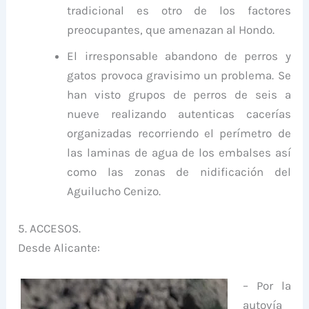
tradicional es otro de los factores
preocupantes, que amenazan al Hondo.
El irresponsable abandono de perros y
gatos provoca gravisimo un problema. Se
han visto grupos de perros de seis a
nueve realizando autenticas cacerías
organizadas recorriendo el perímetro de
las laminas de agua de los embalses así
como las zonas de nidificación del
Aguilucho Cenizo.
5. ACCESOS.
Desde Alicante:
– Por la
autovía