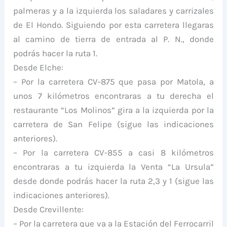
palmeras y a la izquierda los saladares y carrizales
de El Hondo. Siguiendo por esta carretera llegaras
al camino de tierra de entrada al P. N., donde
podrás hacer la ruta 1.
Desde Elche:
– Por la carretera CV-875 que pasa por Matola, a
unos 7 kilómetros encontraras a tu derecha el
restaurante “Los Molinos” gira a la izquierda por la
carretera de San Felipe (sigue las indicaciones
anteriores).
– Por la carretera CV-855 a casi 8 kilómetros
encontraras a tu izquierda la Venta “La Ursula”
desde donde podrás hacer la ruta 2,3 y 1 (sigue las
indicaciones anteriores).
Desde Crevillente:
– Por la carretera que va a la Estación del Ferrocarril