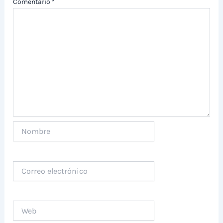
Comentario
*
Nombre
Correo
electrónico
Web