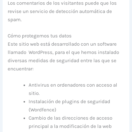
Los comentarios de los visitantes puede que los
revise un servicio de detección automática de
spam.
Cómo protegemos tus datos
Este sitio web está desarrollado con un software
llamado WordPress, para el que hemos instalado
diversas medidas de seguridad entre las que se
encuentrar:
Antivirus en ordenadores con acceso al
sitio.
Instalación de plugins de seguridad
(Wordfence)
Cambio de las direcciones de acceso
principal a la modificación de la web