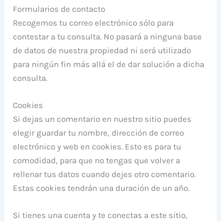
Formularios de contacto
Recogemos tu correo electrónico sólo para
contestar a tu consulta. No pasará a ninguna base
de datos de nuestra propiedad ni será utilizado
para ningún fin más allá el de dar solución a dicha
consulta.
Cookies
Si dejas un comentario en nuestro sitio puedes
elegir guardar tu nombre, dirección de correo
electrónico y web en cookies. Esto es para tu
comodidad, para que no tengas que volver a
rellenar tus datos cuando dejes otro comentario.
Estas cookies tendrán una duración de un año.
Si tienes una cuenta y te conectas a este sitio,