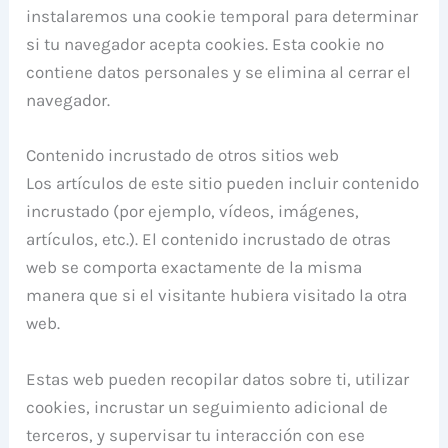
instalaremos una cookie temporal para determinar
si tu navegador acepta cookies. Esta cookie no
contiene datos personales y se elimina al cerrar el
navegador.
Contenido incrustado de otros sitios web
Los artículos de este sitio pueden incluir contenido
incrustado (por ejemplo, vídeos, imágenes,
artículos, etc.). El contenido incrustado de otras
web se comporta exactamente de la misma
manera que si el visitante hubiera visitado la otra
web.
Estas web pueden recopilar datos sobre ti, utilizar
cookies, incrustar un seguimiento adicional de
terceros, y supervisar tu interacción con ese