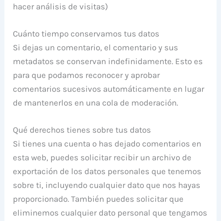
hacer análisis de visitas)
Cuánto tiempo conservamos tus datos
Si dejas un comentario, el comentario y sus
metadatos se conservan indefinidamente. Esto es
para que podamos reconocer y aprobar
comentarios sucesivos automáticamente en lugar
de mantenerlos en una cola de moderación.
Qué derechos tienes sobre tus datos
Si tienes una cuenta o has dejado comentarios en
esta web, puedes solicitar recibir un archivo de
exportación de los datos personales que tenemos
sobre ti, incluyendo cualquier dato que nos hayas
proporcionado. También puedes solicitar que
eliminemos cualquier dato personal que tengamos