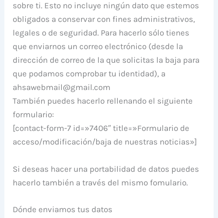
sobre ti. Esto no incluye ningún dato que estemos
obligados a conservar con fines administrativos,
legales o de seguridad. Para hacerlo sólo tienes
que enviarnos un correo electrónico (desde la
dirección de correo de la que solicitas la baja para
que podamos comprobar tu identidad), a
ahsawebmail@gmail.com
También puedes hacerlo rellenando el siguiente
formulario:
[contact-form-7 id=»7406″ title=»Formulario de
acceso/modificación/baja de nuestras noticias»]
Si deseas hacer una portabilidad de datos puedes
hacerlo también a través del mismo fomulario.
Dónde enviamos tus datos