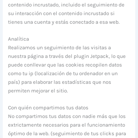
contenido incrustado, incluido el seguimiento de
su interacción con el contenido incrustado si
tienes una cuenta y estás conectado a esa web.
Analítica
Realizamos un seguimiento de las visitas a
nuestra página a través del plugin Jetpack, lo que
puede conllevar que las cookies recopilen datos
como tu ip (localización de tu ordenador en un
país) para elaborar las estadísticas que nos
permiten mejorar el sitio.
Con quién compartimos tus datos
No compartimos tus datos con nadie más que los
extrictamente necesarios para el funcionamiento
óptimo de la web. (seguimiento de tus clicks para