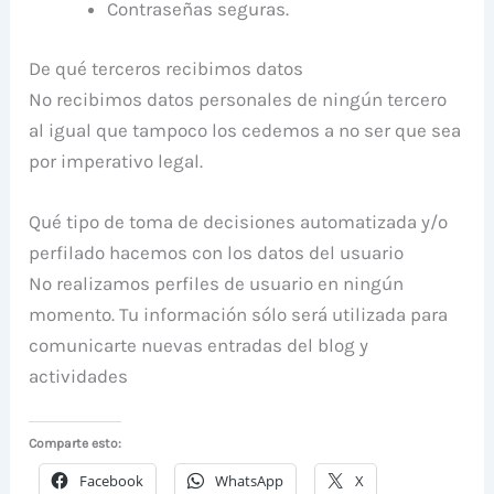
Contraseñas seguras.
De qué terceros recibimos datos
No recibimos datos personales de ningún tercero
al igual que tampoco los cedemos a no ser que sea
por imperativo legal.
Qué tipo de toma de decisiones automatizada y/o
perfilado hacemos con los datos del usuario
No realizamos perfiles de usuario en ningún
momento. Tu información sólo será utilizada para
comunicarte nuevas entradas del blog y
actividades
Comparte esto:
Facebook
WhatsApp
X