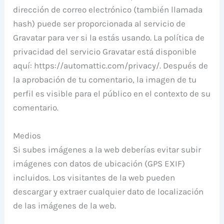
dirección de correo electrónico (también llamada
hash) puede ser proporcionada al servicio de
Gravatar para ver si la estás usando. La política de
privacidad del servicio Gravatar está disponible
aquí: https://automattic.com/privacy/. Después de
la aprobación de tu comentario, la imagen de tu
perfil es visible para el público en el contexto de su
comentario.
Medios
Si subes imágenes a la web deberías evitar subir
imágenes con datos de ubicación (GPS EXIF)
incluidos. Los visitantes de la web pueden
descargar y extraer cualquier dato de localización
de las imágenes de la web.