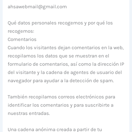
ahsawebmail@gmail.com
Qué datos personales recogemos y por qué los
recogemos:
Comentarios
Cuando los visitantes dejan comentarios en la web,
recopilamos los datos que se muestran en el
formulario de comentarios, así como la dirección IP
del visitante y la cadena de agentes de usuario del
navegador para ayudar a la detección de spam.
También recopilamos correos electrónicos para
identificar los comentarios y para suscribirte a
nuestras entradas.
Una cadena anónima creada a partir de tu