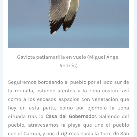
Gaviota patiamarilla en vuelo (Miguel Ángel
Andrés)
Seguiremos bordeando el pueblo por el lado sur de
la muralla, estando atentos a la zona costera así
como a los escasos espacios con vegetación que
hay en esta parte, como por ejemplo la zona
situada tras la
Casa del Gobernador
. Saliendo del
pueblo, atravesamos la playa que une el pueblo
con el Campo, y nos dirigimos hacia la Torre de San