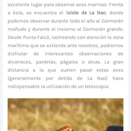
excelente lugar para observar aves marinas: Frente
a ésta, se encuentra el
islote de La Nao
, donde
podemos observar durante todo el año al Cormorán
moñudo y durante el invierno al Cormorán grande.
Desde Punta Falcó, rastreando con atención la zona
marítima que se extiende ante nosotros, podremos
disfrutar de interesantes observaciones de
alcatraces, pardelas, págalos o alcas. La gran
distancia a la que suelen pasar estas aves
(generalmente por detrás de La Nao) hace
indispensable la utilización de un telescopio.