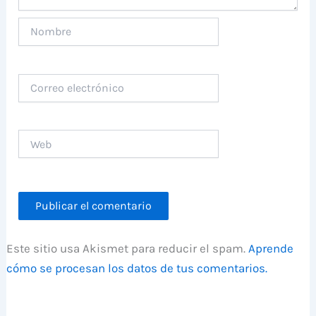
Nombre
Correo
electrónico
Web
Este sitio usa Akismet para reducir el spam.
Aprende
cómo se procesan los datos de tus comentarios.