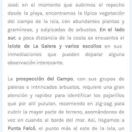
José; en el momento que subimos el repecho
desde la playa, encontramos la típica vegetación
del campo de la Isla, con abundantes plantas y
gramíneas, y salpicadas de arbustos.
En el lado
sur
, a poca distancia de la costa se encuentra el
islote de La Galera y varios escollos
en sus
inmediaciones que pueden deparar alguna
observación interesante.
La
prospección del Campo
, con sus grupos de
paleras e intrincados arbustos, requiere una gran
atención y rapidez para identificar los pajarillos
que por allí pululan, recorriendo en zig-zag para
cubrir la mayor parte de terreno, asomándonos de
vez en cuando al borde del mar. Así, llegamos a
Punta Falcó
, el punto más al este de la Isla, un