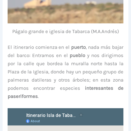
Págalo grande e iglesia de Tabarca (M.A.Andrés)
El itinerario comienza en el
puerto
, nada más bajar
del barco: Entramos en el
pueblo
y nos dirigimos
por la calle que bordea la muralla norte hasta la
Plaza de la Iglesia, donde hay un pequeño grupo de
palmeras datileras y otros árboles; en esta zona
podemos encontrar especies
interesantes de
paseriformes
.