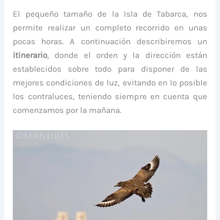
El pequeño tamaño de la Isla de Tabarca, nos
permite realizar un completo recorrido en unas
pocas horas. A continuación describiremos un
itinerario
, donde el orden y la dirección están
establecidos sobre todo para disponer de las
mejores condiciones de luz, evitando en lo posible
los contraluces, teniendo siempre en cuenta que
comenzamos por la mañana.