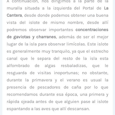
A continuación, nos dirigimos a la parte de la
muralla situada a la izquierda del Portal de
La
Cantera
, desde donde podemos obtener una buena
vista del islote de mismo nombre, desde allí
podremos observar importantes
concentraciones
de gaviotas y charranes
, además de ser el mejor
lugar de la isla para observar limícolas. Este islote
es generalmente muy tranquilo, ya que el estrecho
canal que le separa del resto de la isla esta
alfombrado de algas resbaladizas, que le
resguarda de visitas inoportunas; no obstante,
durante la primavera y el verano es usual la
presencia de pescadores de caña por lo que
recomendamos durante esa época, una primera y
rápida ojeada antes de que alguien pase al islote
espantando a las aves que allí descansan.