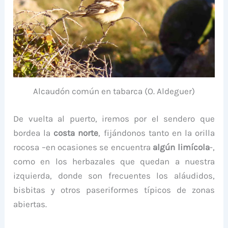
Alcaudón común en tabarca (O. Aldeguer)
De vuelta al puerto, iremos por el sendero que
bordea la
costa norte
, fijándonos tanto en la orilla
rocosa –en ocasiones se encuentra
algún limícola
-,
como en los herbazales que quedan a nuestra
izquierda, donde son frecuentes los aláudidos,
bisbitas y otros paseriformes típicos de zonas
abiertas.