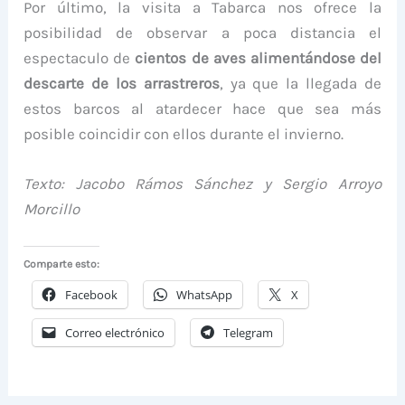
Por último, la visita a Tabarca nos ofrece la
posibilidad de observar a poca distancia el
espectaculo de
cientos de aves alimentándose del
descarte de los arrastreros
, ya que la llegada de
estos barcos al atardecer hace que sea más
posible coincidir con ellos durante el invierno.
Texto: Jacobo Rámos Sánchez y Sergio Arroyo
Morcillo
Comparte esto:
Facebook
WhatsApp
X
Correo electrónico
Telegram