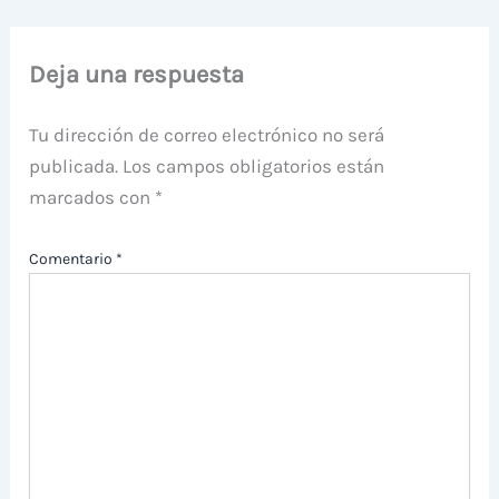
Deja una respuesta
Tu dirección de correo electrónico no será
publicada.
Los campos obligatorios están
marcados con
*
Comentario
*