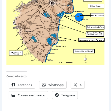
Comparte esto:
Facebook
WhatsApp
X
Correo electrónico
Telegram