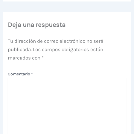
Deja una respuesta
Tu dirección de correo electrónico no será
publicada.
Los campos obligatorios están
marcados con
*
Comentario
*