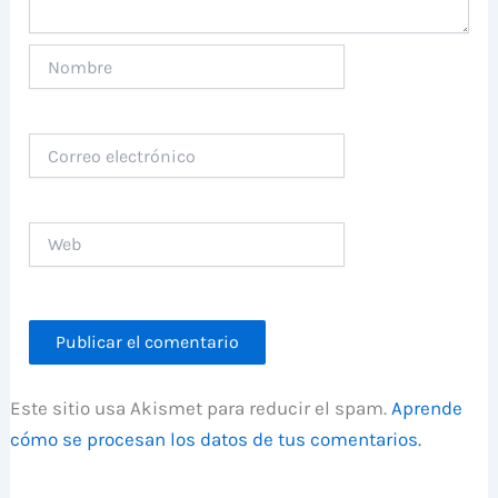
Nombre
Correo
electrónico
Web
Este sitio usa Akismet para reducir el spam.
Aprende
cómo se procesan los datos de tus comentarios.