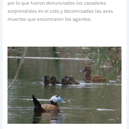
por lo que fueron denunciados los cazadores
sorprendidos en el coto y decomisadas las aves
muertas que encontraron los agentes.