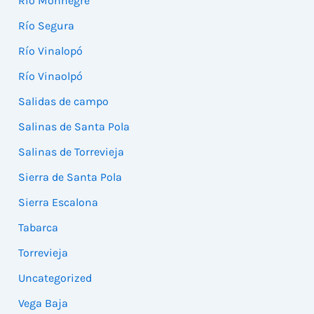
Río Monnegre
Río Segura
Río Vinalopó
Río Vinaolpó
Salidas de campo
Salinas de Santa Pola
Salinas de Torrevieja
Sierra de Santa Pola
Sierra Escalona
Tabarca
Torrevieja
Uncategorized
Vega Baja