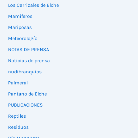
Los Carrizales de Elche
Mamíferos
Mariposas
Meteorología
NOTAS DE PRENSA
Noticias de prensa
nudibranquios
Palmeral
Pantano de Elche
PUBLICACIONES
Reptiles
Residuos