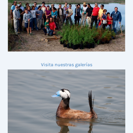
Visita nuestras galerías