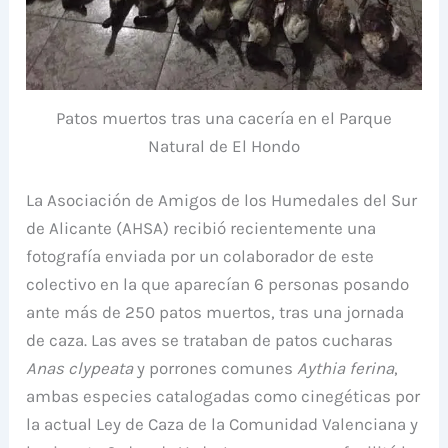
Patos muertos tras una cacería en el Parque
Natural de El Hondo
La Asociación de Amigos de los Humedales del Sur
de Alicante (AHSA) recibió recientemente una
fotografía enviada por un colaborador de este
colectivo en la que aparecían 6 personas posando
ante más de 250 patos muertos, tras una jornada
de caza. Las aves se trataban de patos cucharas
Anas clypeata
y porrones comunes
Aythia ferina
,
ambas especies catalogadas como cinegéticas por
la actual Ley de Caza de la Comunidad Valenciana y