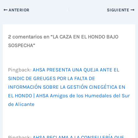
ANTERIOR
SIGUIENTE
2 comentarios en “LA CAZA EN EL HONDO BAJO
SOSPECHA”
Pingback:
AHSA PRESENTA UNA QUEJA ANTE EL
SINDIC DE GREUGES POR LA FALTA DE
INFORMACIÓN SOBRE LA GESTIÓN CINEGÉTICA EN
EL HONDO | AHSA Amigos de los Humedales del Sur
de Alicante
Pingback:
AHSA RECLAMA A LA CONSELLERÍA QUE