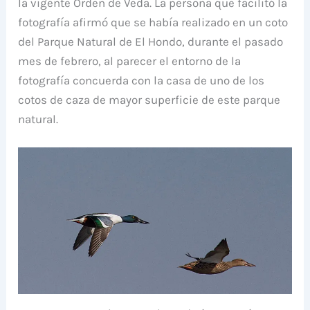
la vigente Orden de Veda. La persona que facilitó la
fotografía afirmó que se había realizado en un coto
del Parque Natural de El Hondo, durante el pasado
mes de febrero, al parecer el entorno de la
fotografía concuerda con la casa de uno de los
cotos de caza de mayor superficie de este parque
natural.