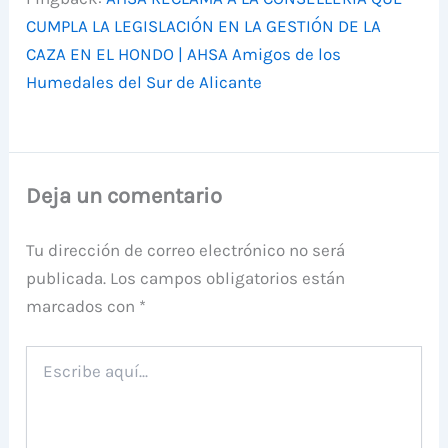
CUMPLA LA LEGISLACIÓN EN LA GESTIÓN DE LA
CAZA EN EL HONDO | AHSA Amigos de los
Humedales del Sur de Alicante
Deja un comentario
Tu dirección de correo electrónico no será
publicada.
Los campos obligatorios están
marcados con
*
Escribe
aquí...