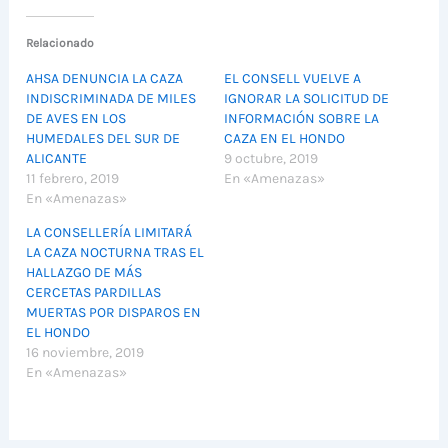
Relacionado
AHSA DENUNCIA LA CAZA
EL CONSELL VUELVE A
INDISCRIMINADA DE MILES
IGNORAR LA SOLICITUD DE
DE AVES EN LOS
INFORMACIÓN SOBRE LA
HUMEDALES DEL SUR DE
CAZA EN EL HONDO
ALICANTE
9 octubre, 2019
11 febrero, 2019
En «Amenazas»
En «Amenazas»
LA CONSELLERÍA LIMITARÁ
LA CAZA NOCTURNA TRAS EL
HALLAZGO DE MÁS
CERCETAS PARDILLAS
MUERTAS POR DISPAROS EN
EL HONDO
16 noviembre, 2019
En «Amenazas»