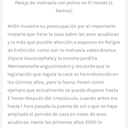
Pareja de malvasía con pollos en El Hondo (J.
Ramos)
AHSA muestra su preocupación por el importante
impacto que tiene la caza sobre las aves acuáticas
y la más que posible afección a especies en Peligro
de Extinción, como son la malvasía cabeciblanca
Oxyura leucocephala
y la cerceta pardilla
Marmaronetta angustirostris
y recuerda que la
legislación que regula la caza se ha endurecido en
los últimos años, para la fauna. Ponen como
ejemplo que actualmente se pueda disparar hasta
2 horas después del crepúsculo, cuando antes era
hasta 1 hora pasada la puesta de sol o que se haya
ampliado el periodo de caza en cotos de aves
acuáticas. Hasta los primeros años 2000 la