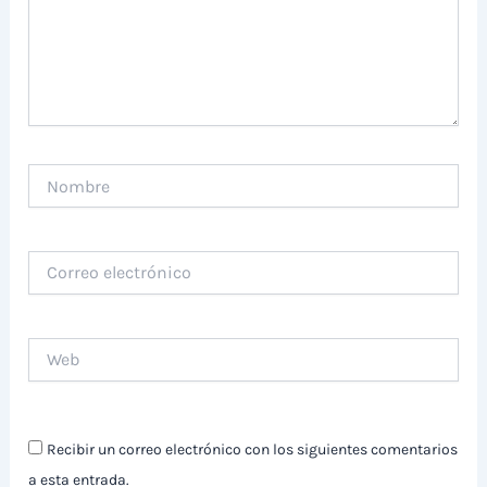
Nombre
Correo
electrónico
Web
Recibir un correo electrónico con los siguientes comentarios
a esta entrada.