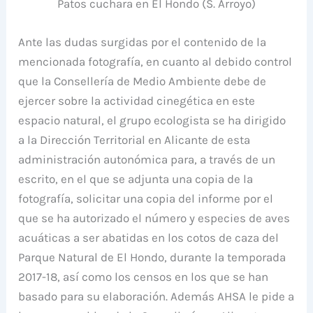
Patos cuchara en El Hondo (S. Arroyo)
Ante las dudas surgidas por el contenido de la
mencionada fotografía, en cuanto al debido control
que la Consellería de Medio Ambiente debe de
ejercer sobre la actividad cinegética en este
espacio natural, el grupo ecologista se ha dirigido
a la Dirección Territorial en Alicante de esta
administración autonómica para, a través de un
escrito, en el que se adjunta una copia de la
fotografía, solicitar una copia del informe por el
que se ha autorizado el número y especies de aves
acuáticas a ser abatidas en los cotos de caza del
Parque Natural de El Hondo, durante la temporada
2017-18, así como los censos en los que se han
basado para su elaboración. Además AHSA le pide a