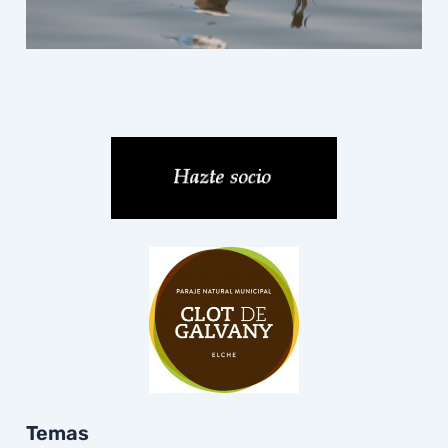
Temas