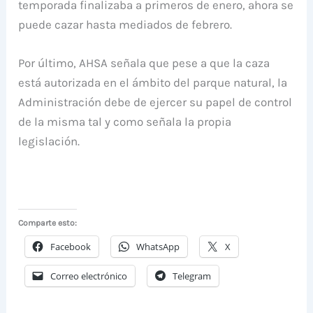
temporada finalizaba a primeros de enero, ahora se
puede cazar hasta mediados de febrero.
Por último, AHSA señala que pese a que la caza
está autorizada en el ámbito del parque natural, la
Administración debe de ejercer su papel de control
de la misma tal y como señala la propia
legislación.
Comparte esto:
Facebook
WhatsApp
X
Correo electrónico
Telegram