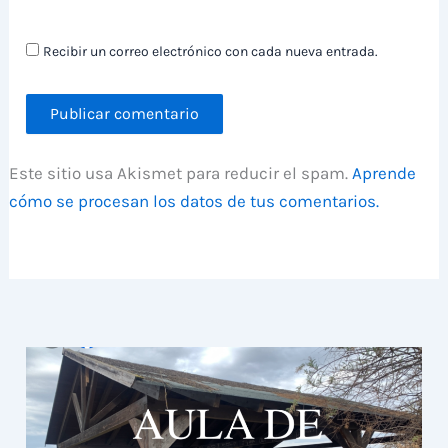
Recibir un correo electrónico con cada nueva entrada.
Este sitio usa Akismet para reducir el spam.
Aprende
cómo se procesan los datos de tus comentarios.