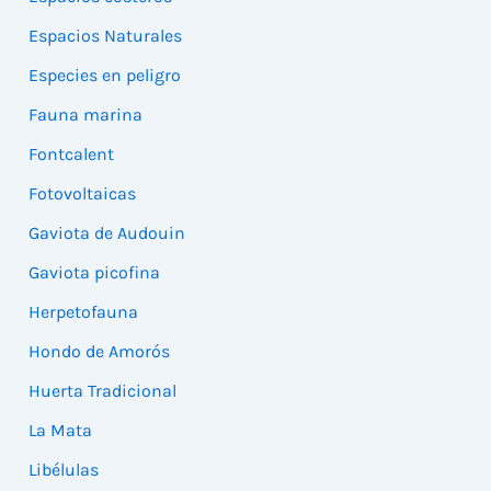
Espacios Naturales
Especies en peligro
Fauna marina
Fontcalent
Fotovoltaicas
Gaviota de Audouin
Gaviota picofina
Herpetofauna
Hondo de Amorós
Huerta Tradicional
La Mata
Libélulas