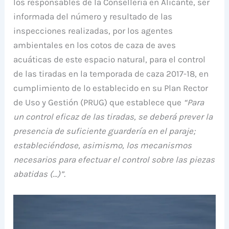
los responsables de la Consellería en Alicante, ser
informada del número y resultado de las
inspecciones realizadas, por los agentes
ambientales en los cotos de caza de aves
acuáticas de este espacio natural, para el control
de las tiradas en la temporada de caza 2017-18, en
cumplimiento de lo establecido en su Plan Rector
de Uso y Gestión (PRUG) que establece que
“Para
un control eficaz de las tiradas, se deberá prever la
presencia de suficiente guardería en el paraje;
estableciéndose, asimismo, los mecanismos
necesarios para efectuar el control sobre las piezas
abatidas (…)”.