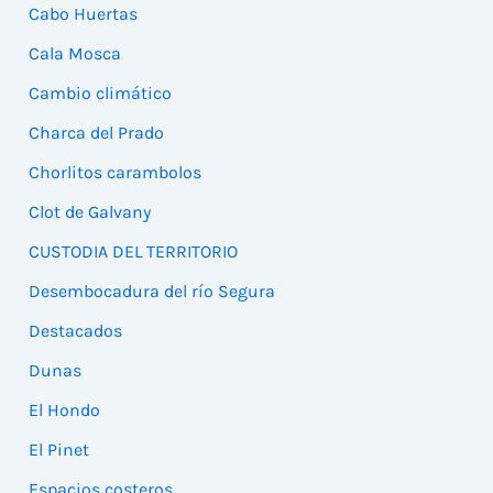
Cabo Huertas
Cala Mosca
Cambio climático
Charca del Prado
Chorlitos carambolos
Clot de Galvany
CUSTODIA DEL TERRITORIO
Desembocadura del río Segura
Destacados
Dunas
El Hondo
El Pinet
Espacios costeros