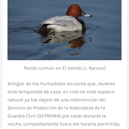
Porrón común en El Hondo (J. Ramos)
Amigos de los Humedales recuerda que, durante
esta temporada de caza, un coto de este espacio
natural ya fue objeto de una intervención del
Servicio de Protección de la Naturaleza de la
Guardia Civil (SEPRONA) por cazar durante la
noche, completamente fuera del horario permitido,