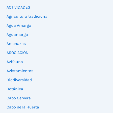
ACTIVIDADES
Agricultura tradicional
Agua Amarga
Aguamarga
Amenazas
ASOCIACIÓN
Avifauna
Avistamientos
Biodiversidad
Botánica
Cabo Cervera
Cabo de la Huerta