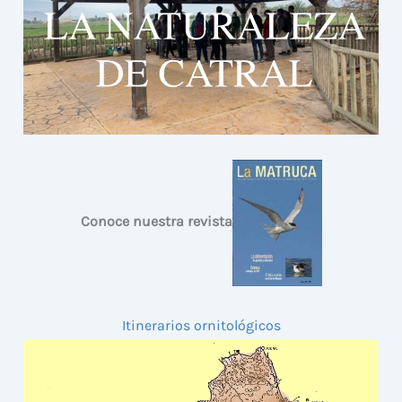
Conoce nuestra revista
Itinerarios ornitológicos