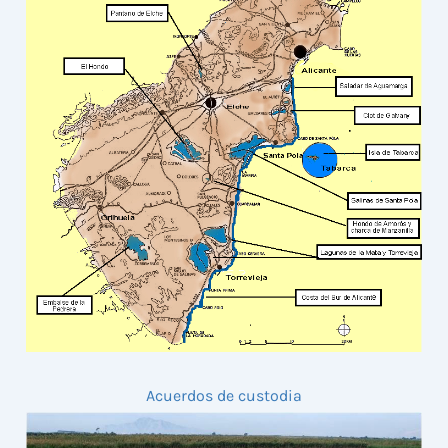
Acuerdos de custodia