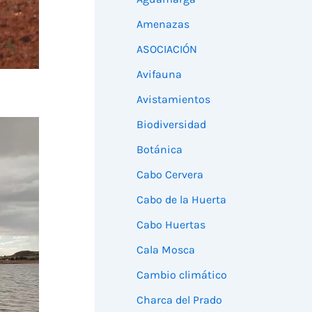
Amenazas
ASOCIACIÓN
Avifauna
Avistamientos
Biodiversidad
Botánica
Cabo Cervera
Cabo de la Huerta
Cabo Huertas
Cala Mosca
Cambio climático
Charca del Prado