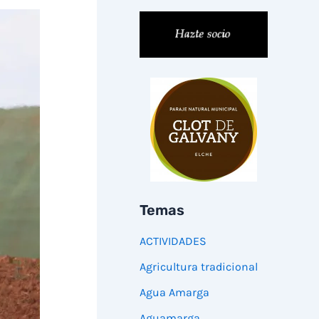
Temas
ACTIVIDADES
Agricultura tradicional
Agua Amarga
Aguamarga