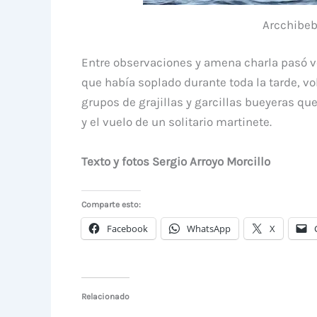
Arcchibeb
Entre observaciones y amena charla pasó vol
que había soplado durante toda la tarde, v
grupos de grajillas y garcillas bueyeras qu
y el vuelo de un solitario martinete.
Texto y fotos Sergio Arroyo Morcillo
Comparte esto:
Facebook
WhatsApp
X
Relacionado