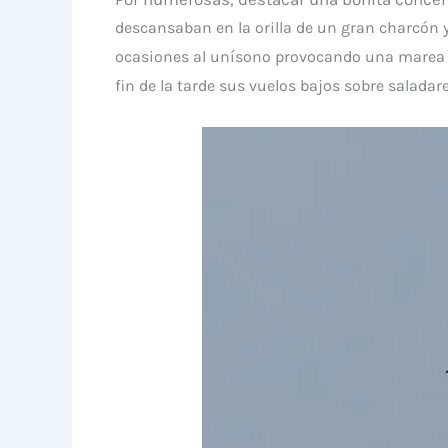
descansaban en la orilla de un gran charcón 
ocasiones al unísono provocando una marea 
fin de la tarde sus vuelos bajos sobre saladar