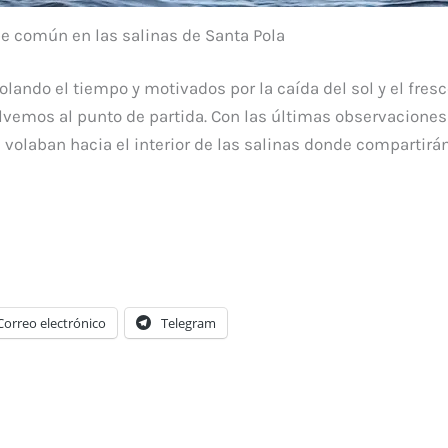
e común en las salinas de Santa Pola
ando el tiempo y motivados por la caída del sol y el fresc
olvemos al punto de partida. Con las últimas observaciones
e volaban hacia el interior de las salinas donde compartir
Correo electrónico
Telegram