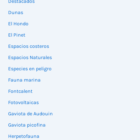
Destacados
Dunas
El Hondo
El Pinet
Espacios costeros
Espacios Naturales
Especies en peligro
Fauna marina
Fontcalent
Fotovoltaicas
Gaviota de Audouin
Gaviota picofina
Herpetofauna