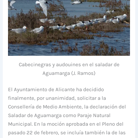
Cabecinegras y audouines en el saladar de
Aguamarga (J. Ramos)
El Ayuntamiento de Alicante ha decidido
finalmente, por unanimidad, solicitar a la
Consellería de Medio Ambiente, la declaración del
Saladar de Aguamarga como Paraje Natural
Municipal. En la moción aprobada en el Pleno del
pasado 22 de febrero, se incluía también la de las