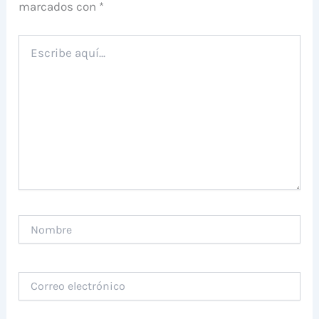
marcados con
*
Escribe
aquí...
Nombre
Correo
electrónico