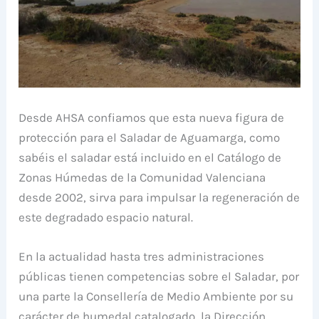
Desde AHSA confiamos que esta nueva figura de
protección para el Saladar de Aguamarga, como
sabéis el saladar está incluido en el Catálogo de
Zonas Húmedas de la Comunidad Valenciana
desde 2002, sirva para impulsar la regeneración de
este degradado espacio natural.
En la actualidad hasta tres administraciones
públicas tienen competencias sobre el Saladar, por
una parte la Consellería de Medio Ambiente por su
carácter de humedal catalogado, la Dirección