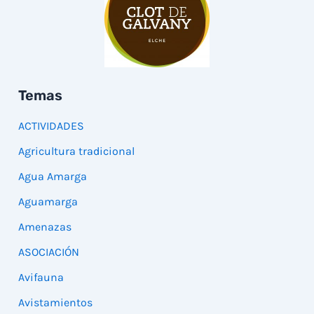
Temas
ACTIVIDADES
Agricultura tradicional
Agua Amarga
Aguamarga
Amenazas
ASOCIACIÓN
Avifauna
Avistamientos