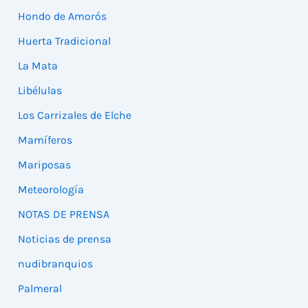
Hondo de Amorós
Huerta Tradicional
La Mata
Libélulas
Los Carrizales de Elche
Mamíferos
Mariposas
Meteorología
NOTAS DE PRENSA
Noticias de prensa
nudibranquios
Palmeral