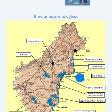
Itinerarios ornitológicos