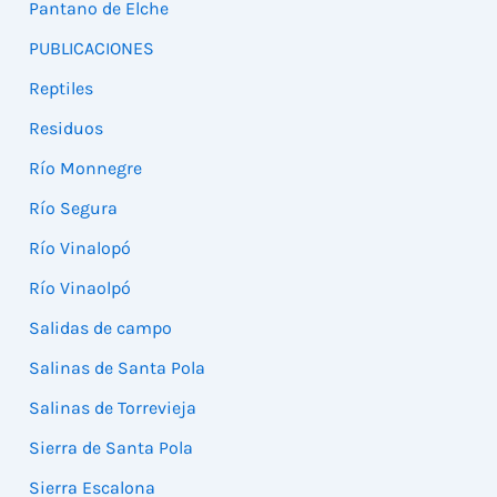
Pantano de Elche
PUBLICACIONES
Reptiles
Residuos
Río Monnegre
Río Segura
Río Vinalopó
Río Vinaolpó
Salidas de campo
Salinas de Santa Pola
Salinas de Torrevieja
Sierra de Santa Pola
Sierra Escalona