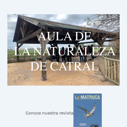
Conoce nuestra revista