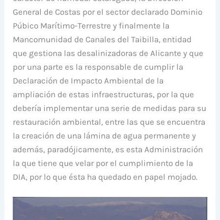
General de Costas por el sector declarado Dominio
Púbico Marítimo-Terrestre y finalmente la
Mancomunidad de Canales del Taibilla, entidad
que gestiona las desalinizadoras de Alicante y que
por una parte es la responsable de cumplir la
Declaración de Impacto Ambiental de la
ampliación de estas infraestructuras, por la que
debería implementar una serie de medidas para su
restauración ambiental, entre las que se encuentra
la creación de una lámina de agua permanente y
además, paradójicamente, es esta Administración
la que tiene que velar por el cumplimiento de la
DIA, por lo que ésta ha quedado en papel mojado.