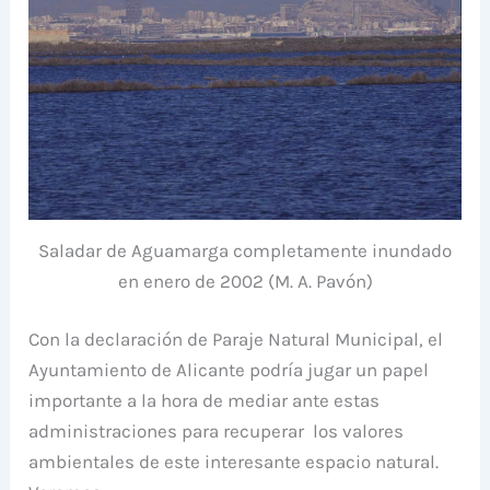
Saladar de Aguamarga completamente inundado
en enero de 2002 (M. A. Pavón)
Con la declaración de Paraje Natural Municipal, el
Ayuntamiento de Alicante podría jugar un papel
importante a la hora de mediar ante estas
administraciones para recuperar los valores
ambientales de este interesante espacio natural.