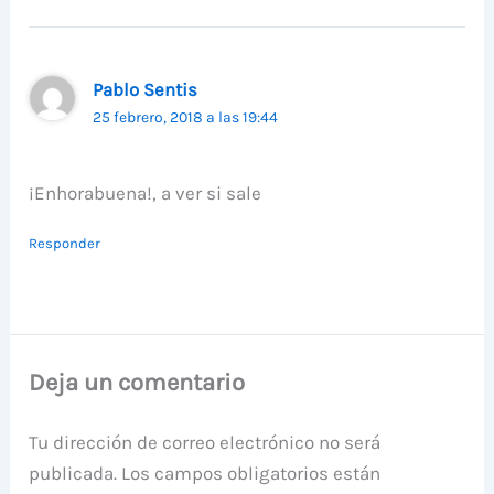
Pablo Sentis
25 febrero, 2018 a las 19:44
¡Enhorabuena!, a ver si sale
Responder
Deja un comentario
Tu dirección de correo electrónico no será
publicada.
Los campos obligatorios están