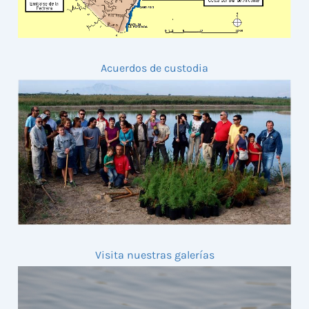
Acuerdos de custodia
Visita nuestras galerías