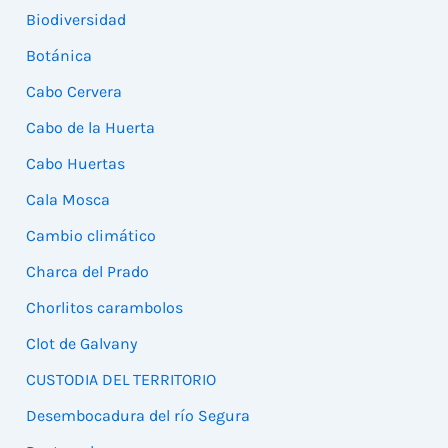
Biodiversidad
Botánica
Cabo Cervera
Cabo de la Huerta
Cabo Huertas
Cala Mosca
Cambio climático
Charca del Prado
Chorlitos carambolos
Clot de Galvany
CUSTODIA DEL TERRITORIO
Desembocadura del río Segura