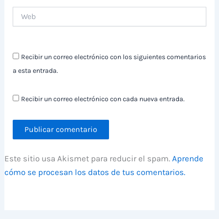
Web
Recibir un correo electrónico con los siguientes comentarios
a esta entrada.
Recibir un correo electrónico con cada nueva entrada.
Este sitio usa Akismet para reducir el spam.
Aprende
cómo se procesan los datos de tus comentarios.