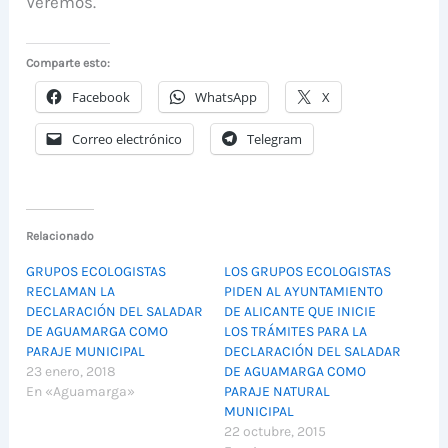
Veremos.
Comparte esto:
Facebook
WhatsApp
X
Correo electrónico
Telegram
Relacionado
GRUPOS ECOLOGISTAS
LOS GRUPOS ECOLOGISTAS
RECLAMAN LA
PIDEN AL AYUNTAMIENTO
DECLARACIÓN DEL SALADAR
DE ALICANTE QUE INICIE
DE AGUAMARGA COMO
LOS TRÁMITES PARA LA
PARAJE MUNICIPAL
DECLARACIÓN DEL SALADAR
23 enero, 2018
DE AGUAMARGA COMO
En «Aguamarga»
PARAJE NATURAL
MUNICIPAL
22 octubre, 2015