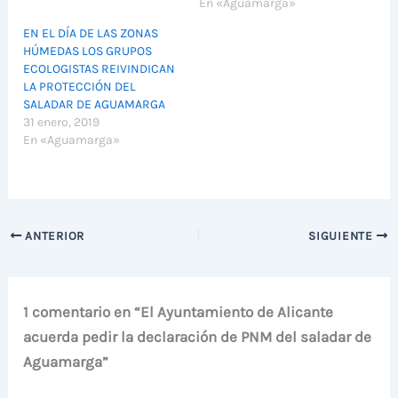
En «Aguamarga»
EN EL DÍA DE LAS ZONAS
HÚMEDAS LOS GRUPOS
ECOLOGISTAS REIVINDICAN
LA PROTECCIÓN DEL
SALADAR DE AGUAMARGA
31 enero, 2019
En «Aguamarga»
ANTERIOR
SIGUIENTE
1 comentario en “El Ayuntamiento de Alicante
acuerda pedir la declaración de PNM del saladar de
Aguamarga”