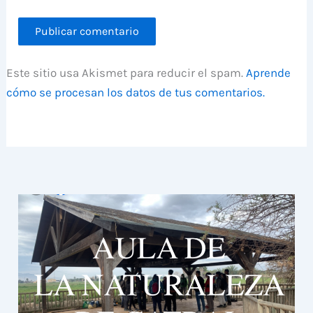
Este sitio usa Akismet para reducir el spam.
Aprende
cómo se procesan los datos de tus comentarios.