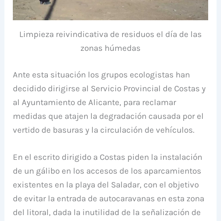
Limpieza reivindicativa de residuos el día de las
zonas húmedas
Ante esta situación los grupos ecologistas han
decidido dirigirse al Servicio Provincial de Costas y
al Ayuntamiento de Alicante, para reclamar
medidas que atajen la degradación causada por el
vertido de basuras y la circulación de vehículos.
En el escrito dirigido a Costas piden la instalación
de un gálibo en los accesos de los aparcamientos
existentes en la playa del Saladar, con el objetivo
de evitar la entrada de autocaravanas en esta zona
del litoral, dada la inutilidad de la señalización de