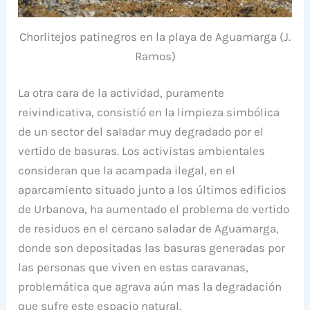
Chorlitejos patinegros en la playa de Aguamarga (J.
Ramos)
La otra cara de la actividad, puramente
reivindicativa, consistió en la limpieza simbólica
de un sector del saladar muy degradado por el
vertido de basuras. Los activistas ambientales
consideran que la acampada ilegal, en el
aparcamiento situado junto a los últimos edificios
de Urbanova, ha aumentado el problema de vertido
de residuos en el cercano saladar de Aguamarga,
donde son depositadas las basuras generadas por
las personas que viven en estas caravanas,
problemática que agrava aún mas la degradación
que sufre este espacio natural.