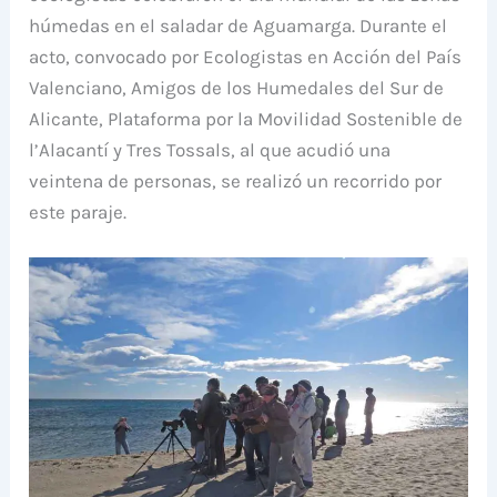
húmedas en el saladar de Aguamarga. Durante el
acto, convocado por Ecologistas en Acción del País
Valenciano, Amigos de los Humedales del Sur de
Alicante, Plataforma por la Movilidad Sostenible de
l’Alacantí y Tres Tossals, al que acudió una
veintena de personas, se realizó un recorrido por
este paraje.