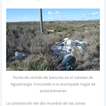
Punto de vertido de basuras en el saladar de
Aguamarga. Vinculado a la acampada ilegal de
autocaravanas
La celebración del día mundial de las zonas