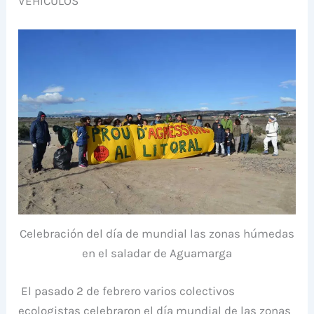
VEHÍCULOS
Celebración del día de mundial las zonas húmedas
en el saladar de Aguamarga
El pasado 2 de febrero varios colectivos
ecologistas celebraron el día mundial de las zonas