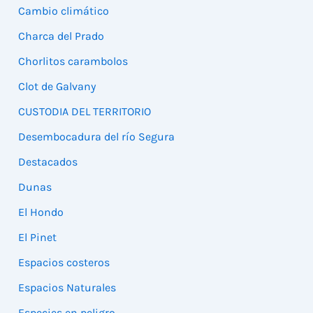
Cambio climático
Charca del Prado
Chorlitos carambolos
Clot de Galvany
CUSTODIA DEL TERRITORIO
Desembocadura del río Segura
Destacados
Dunas
El Hondo
El Pinet
Espacios costeros
Espacios Naturales
Especies en peligro