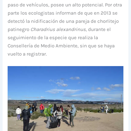
paso de vehículos, posee un alto potencial. Por otra
parte los ecologistas informan de que en 2013 se
detectó la nidificación de una pareja de chorlitejo
patinegro
Charadrius alexandrinus
, durante el
seguimiento de la especie que realiza la
Consellería de Medio Ambiente, sin que se haya
vuelto a registrar.