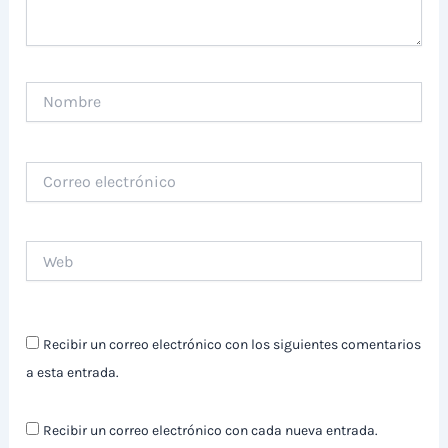
Nombre
Correo
electrónico
Web
Recibir un correo electrónico con los siguientes comentarios
a esta entrada.
Recibir un correo electrónico con cada nueva entrada.