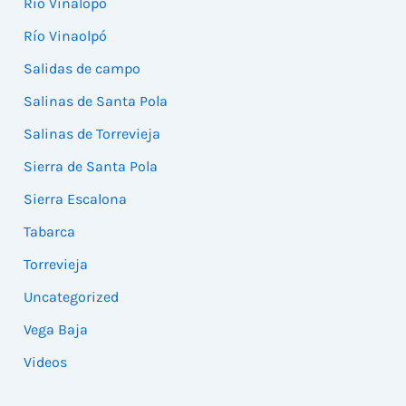
Río Vinalopó
Río Vinaolpó
Salidas de campo
Salinas de Santa Pola
Salinas de Torrevieja
Sierra de Santa Pola
Sierra Escalona
Tabarca
Torrevieja
Uncategorized
Vega Baja
Videos