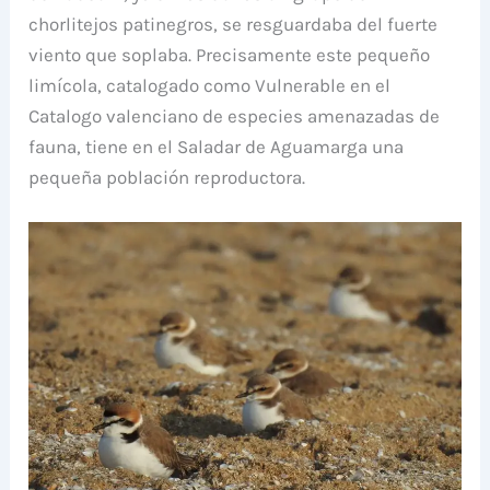
chorlitejos patinegros, se resguardaba del fuerte
viento que soplaba. Precisamente este pequeño
limícola, catalogado como Vulnerable en el
Catalogo valenciano de especies amenazadas de
fauna, tiene en el Saladar de Aguamarga una
pequeña población reproductora.