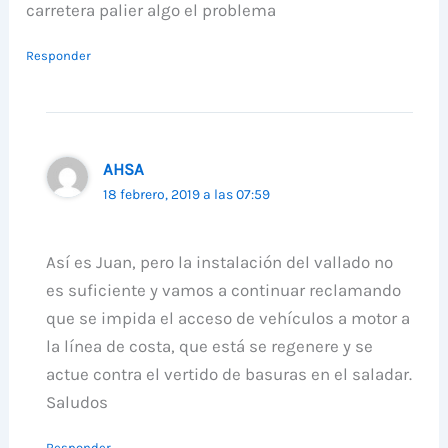
carretera palier algo el problema
Responder
AHSA
18 febrero, 2019 a las 07:59
Así es Juan, pero la instalación del vallado no
es suficiente y vamos a continuar reclamando
que se impida el acceso de vehículos a motor a
la línea de costa, que está se regenere y se
actue contra el vertido de basuras en el saladar.
Saludos
Responder