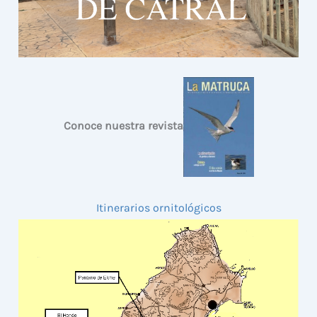
Conoce nuestra revista
Itinerarios ornitológicos