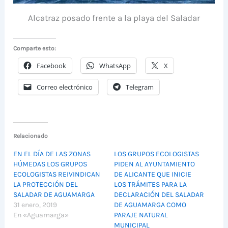
Alcatraz posado frente a la playa del Saladar
Comparte esto:
Facebook
WhatsApp
X
Correo electrónico
Telegram
Relacionado
EN EL DÍA DE LAS ZONAS
LOS GRUPOS ECOLOGISTAS
HÚMEDAS LOS GRUPOS
PIDEN AL AYUNTAMIENTO
ECOLOGISTAS REIVINDICAN
DE ALICANTE QUE INICIE
LA PROTECCIÓN DEL
LOS TRÁMITES PARA LA
SALADAR DE AGUAMARGA
DECLARACIÓN DEL SALADAR
31 enero, 2019
DE AGUAMARGA COMO
En «Aguamarga»
PARAJE NATURAL
MUNICIPAL