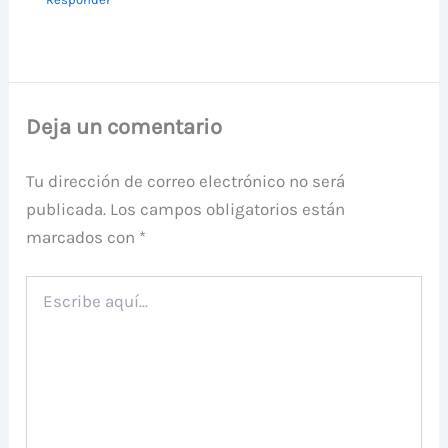
Deja un comentario
Tu dirección de correo electrónico no será
publicada.
Los campos obligatorios están
marcados con
*
Escribe
aquí...