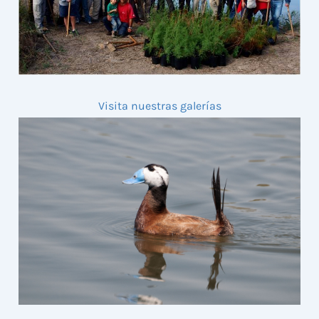
Visita nuestras galerías