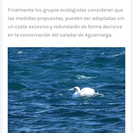
Finalmente los grupos ecologistas consideran que
las medidas propuestas, pueden ser adoptadas sin
un coste excesivo y redundarán de forma decisiva
en la conservación del saladar de Aguamarga.