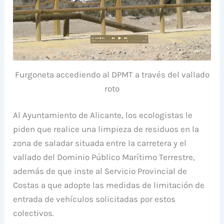
Furgoneta accediendo al DPMT a través del vallado
roto
Al Ayuntamiento de Alicante, los ecologistas le
piden que realice una limpieza de residuos en la
zona de saladar situada entre la carretera y el
vallado del Dominio Público Marítimo Terrestre,
además de que inste al Servicio Provincial de
Costas a que adopte las medidas de limitación de
entrada de vehículos solicitadas por estos
colectivos.