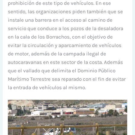
prohibición de este tipo de vehículos. En ese
sentido, las organizaciones piden también que se
instale una barrera en el acceso al camino de
servicio que conduce a los pozos de la desaladora
en la cala de los Borrachos, con el objetivo de
evitar la circulación y aparcamiento de vehículos
de motor, además de la campada ilegal de
autocaravanas en este sector de la costa. Además
que el vallado que delimita el Dominio Público
Marítimo Terrestre sea reparado con el fin de evitar
la entrada de vehículos al mismo.