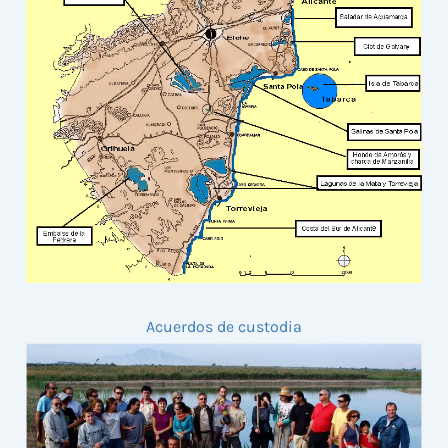
Acuerdos de custodia