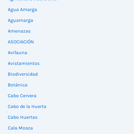
Agua Amarga
Aguamarga
Amenazas
ASOCIACIÓN
Avifauna
Avistamientos
Biodiversidad
Botánica
Cabo Cervera
Cabo de la Huerta
Cabo Huertas
Cala Mosca