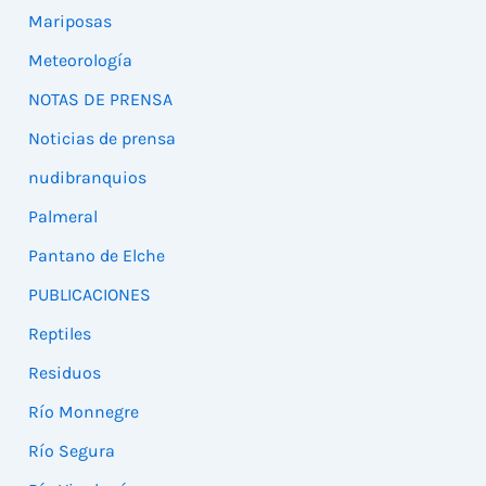
Mariposas
Meteorología
NOTAS DE PRENSA
Noticias de prensa
nudibranquios
Palmeral
Pantano de Elche
PUBLICACIONES
Reptiles
Residuos
Río Monnegre
Río Segura