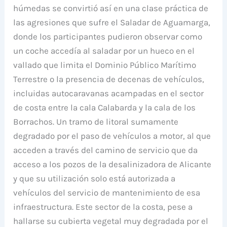
húmedas se convirtió así en una clase práctica de
las agresiones que sufre el Saladar de Aguamarga,
donde los participantes pudieron observar como
un coche accedía al saladar por un hueco en el
vallado que limita el Dominio Público Marítimo
Terrestre o la presencia de decenas de vehículos,
incluidas autocaravanas acampadas en el sector
de costa entre la cala Calabarda y la cala de los
Borrachos. Un tramo de litoral sumamente
degradado por el paso de vehículos a motor, al que
acceden a través del camino de servicio que da
acceso a los pozos de la desalinizadora de Alicante
y que su utilización solo está autorizada a
vehículos del servicio de mantenimiento de esa
infraestructura. Este sector de la costa, pese a
hallarse su cubierta vegetal muy degradada por el