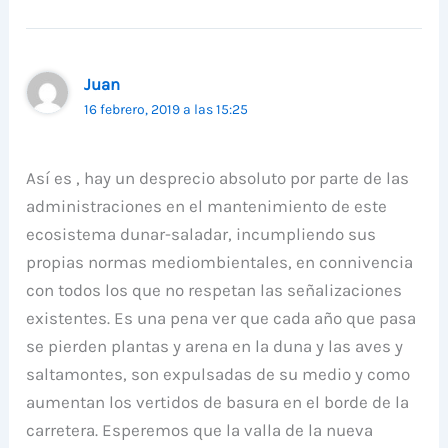
Juan
16 febrero, 2019 a las 15:25
Así es , hay un desprecio absoluto por parte de las
administraciones en el mantenimiento de este
ecosistema dunar-saladar, incumpliendo sus
propias normas mediombientales, en connivencia
con todos los que no respetan las señalizaciones
existentes. Es una pena ver que cada año que pasa
se pierden plantas y arena en la duna y las aves y
saltamontes, son expulsadas de su medio y como
aumentan los vertidos de basura en el borde de la
carretera. Esperemos que la valla de la nueva