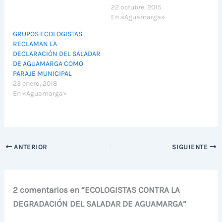
22 octubre, 2015
En «Aguamarga»
GRUPOS ECOLOGISTAS
RECLAMAN LA
DECLARACIÓN DEL SALADAR
DE AGUAMARGA COMO
PARAJE MUNICIPAL
23 enero, 2018
En «Aguamarga»
ANTERIOR
SIGUIENTE
2 comentarios en “ECOLOGISTAS CONTRA LA
DEGRADACIÓN DEL SALADAR DE AGUAMARGA”