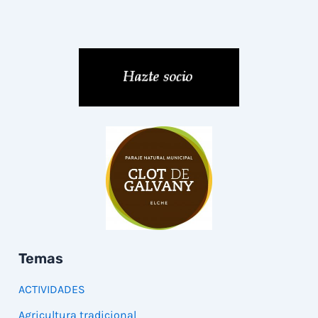
Temas
ACTIVIDADES
Agricultura tradicional