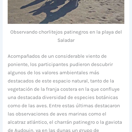
Observando chorlitejos patinegros en la playa del
Saladar
Acompañados de un considerable viento de
poniente, los participantes pudieron descubrir
algunos de los valores ambientales más
destacados de este espacio natural, tanto de la
vegetación de la franja costera en la que confluye
una destacada diversidad de especies botánicas
como de las aves. Entre estas últimas destacaron
las observaciones de aves marinas como el
alcatraz atlántico, el charrán patinegro o la gaviota
de Audouin, ya en las dunas un grupo de