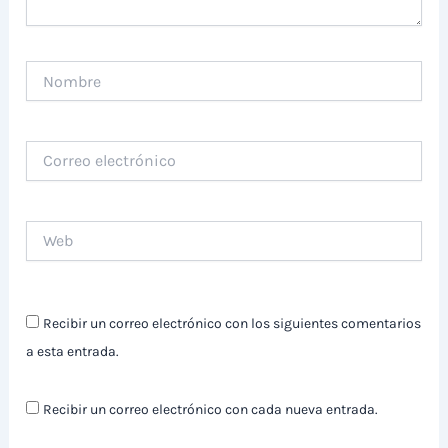
Nombre
Correo
electrónico
Web
Recibir un correo electrónico con los siguientes comentarios
a esta entrada.
Recibir un correo electrónico con cada nueva entrada.