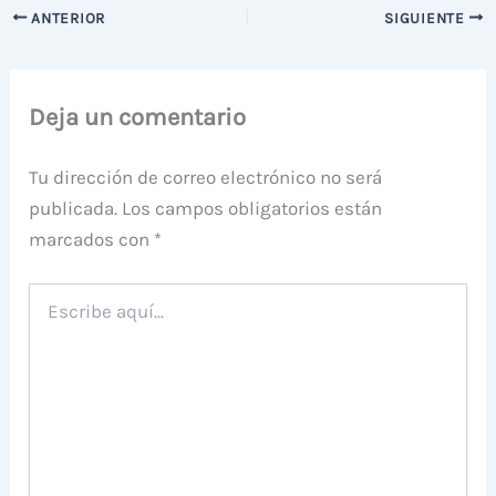
ANTERIOR
SIGUIENTE
Deja un comentario
Tu dirección de correo electrónico no será
publicada.
Los campos obligatorios están
marcados con
*
Escribe
aquí...