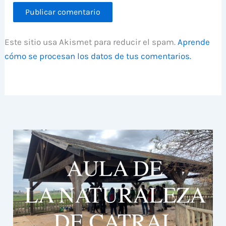
Este sitio usa Akismet para reducir el spam.
Aprende
cómo se procesan los datos de tus comentarios.