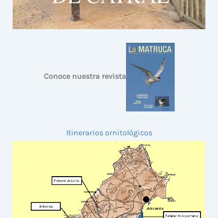
Conoce nuestra revista
Itinerarios ornitológicos