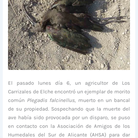
El pasado lunes día 6, un agricultor de Los
Carrizales de Elche encontró un ejemplar de morito
común
Plegadis falcinellus
, muerto en un bancal
de su propiedad. Sospechando que la muerte del
ave había sido provocada por un disparo, se puso
en contacto con la Asociación de Amigos de los
Humedales del Sur de Alicante (AHSA) para dar