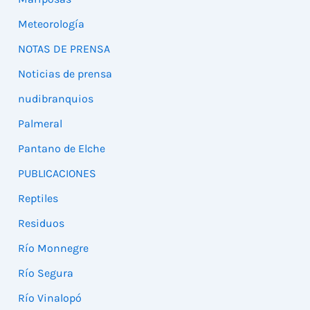
Meteorología
NOTAS DE PRENSA
Noticias de prensa
nudibranquios
Palmeral
Pantano de Elche
PUBLICACIONES
Reptiles
Residuos
Río Monnegre
Río Segura
Río Vinalopó