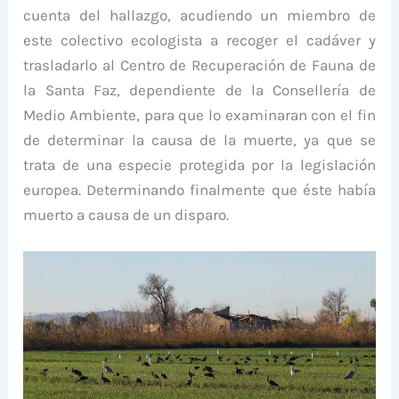
cuenta del hallazgo, acudiendo un miembro de
este colectivo ecologista a recoger el cadáver y
trasladarlo al Centro de Recuperación de Fauna de
la Santa Faz, dependiente de la Consellería de
Medio Ambiente, para que lo examinaran con el fin
de determinar la causa de la muerte, ya que se
trata de una especie protegida por la legislación
europea. Determinando finalmente que éste había
muerto a causa de un disparo.