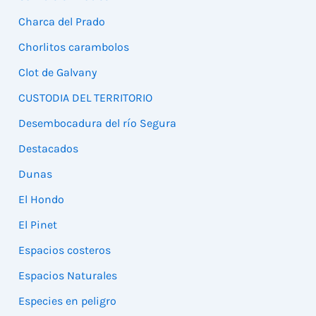
Charca del Prado
Chorlitos carambolos
Clot de Galvany
CUSTODIA DEL TERRITORIO
Desembocadura del río Segura
Destacados
Dunas
El Hondo
El Pinet
Espacios costeros
Espacios Naturales
Especies en peligro