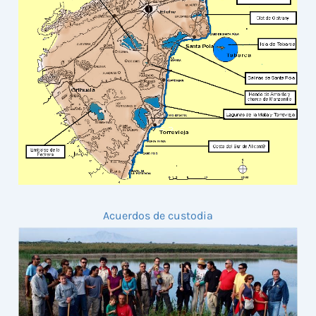
Acuerdos de custodia