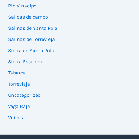
Río Vinaolpó
Salidas de campo
Salinas de Santa Pola
Salinas de Torrevieja
Sierra de Santa Pola
Sierra Escalona
Tabarca
Torrevieja
Uncategorized
Vega Baja
Videos