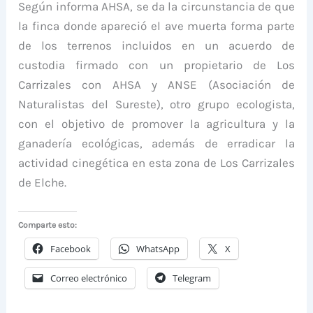
Según informa AHSA, se da la circunstancia de que
la finca donde apareció el ave muerta forma parte
de los terrenos incluidos en un acuerdo de
custodia firmado con un propietario de Los
Carrizales con AHSA y ANSE (Asociación de
Naturalistas del Sureste), otro grupo ecologista,
con el objetivo de promover la agricultura y la
ganadería ecológicas, además de erradicar la
actividad cinegética en esta zona de Los Carrizales
de Elche.
Comparte esto:
Facebook
WhatsApp
X
Correo electrónico
Telegram