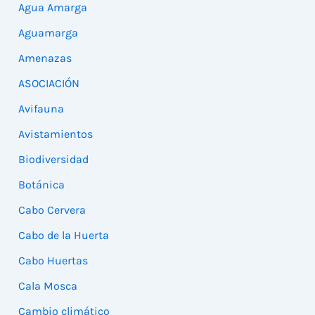
Agua Amarga
Aguamarga
Amenazas
ASOCIACIÓN
Avifauna
Avistamientos
Biodiversidad
Botánica
Cabo Cervera
Cabo de la Huerta
Cabo Huertas
Cala Mosca
Cambio climático