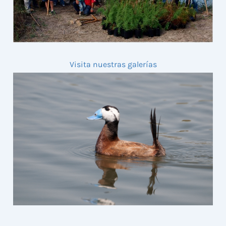
Visita nuestras galerías