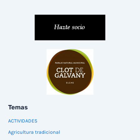
Temas
ACTIVIDADES
Agricultura tradicional