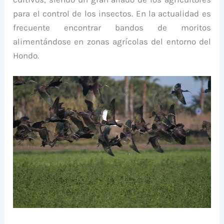
para el control de los insectos. En la actualidad es
frecuente encontrar bandos de moritos
alimentándose en zonas agrícolas del entorno del
Hondo.