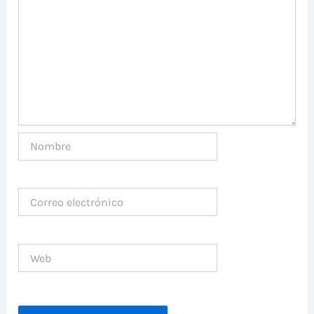
Nombre
Correo
electrónico
Web