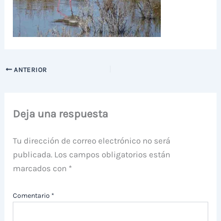
ANTERIOR
Deja una respuesta
Tu dirección de correo electrónico no será
publicada.
Los campos obligatorios están
marcados con
*
Comentario
*