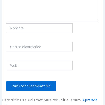
Nombre
Correo
electrónico
Web
Este sitio usa Akismet para reducir el spam.
Aprende