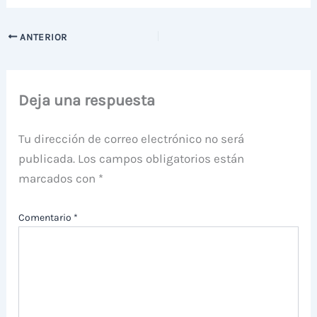
ANTERIOR
Deja una respuesta
Tu dirección de correo electrónico no será
publicada.
Los campos obligatorios están
marcados con
*
Comentario
*