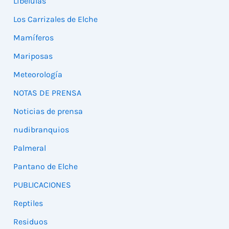
Libélulas
Los Carrizales de Elche
Mamíferos
Mariposas
Meteorología
NOTAS DE PRENSA
Noticias de prensa
nudibranquios
Palmeral
Pantano de Elche
PUBLICACIONES
Reptiles
Residuos