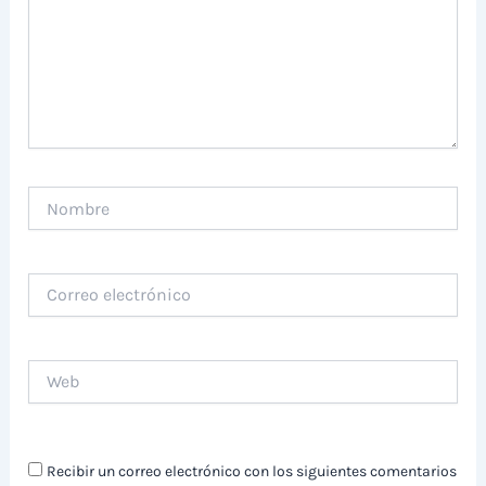
Nombre
Correo
electrónico
Web
Recibir un correo electrónico con los siguientes comentarios