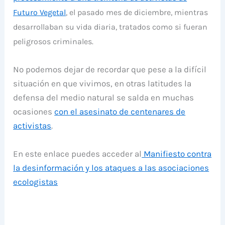
Futuro Vegetal
, el pasado mes de diciembre, mientras
desarrollaban su vida diaria, tratados como si fueran
peligrosos criminales.
No podemos dejar de recordar que pese a la difícil
situación en que vivimos, en otras latitudes la
defensa del medio natural se salda en muchas
ocasiones
con el asesinato de centenares de
activistas
.
En este enlace puedes acceder al
Manifiesto contra
la desinformación y los ataques a las asociaciones
ecologistas