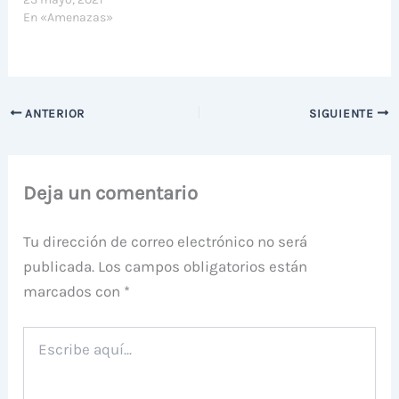
En «Amenazas»
ANTERIOR
SIGUIENTE
Deja un comentario
Tu dirección de correo electrónico no será
publicada.
Los campos obligatorios están
marcados con
*
Escribe
aquí...