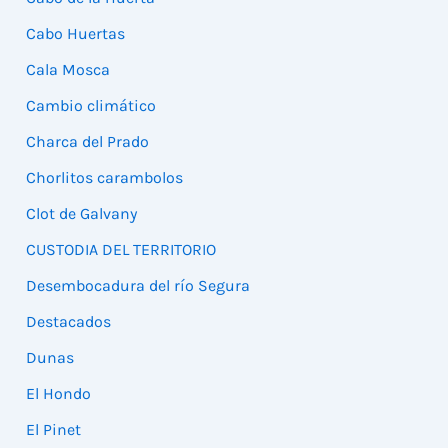
Cabo Huertas
Cala Mosca
Cambio climático
Charca del Prado
Chorlitos carambolos
Clot de Galvany
CUSTODIA DEL TERRITORIO
Desembocadura del río Segura
Destacados
Dunas
El Hondo
El Pinet