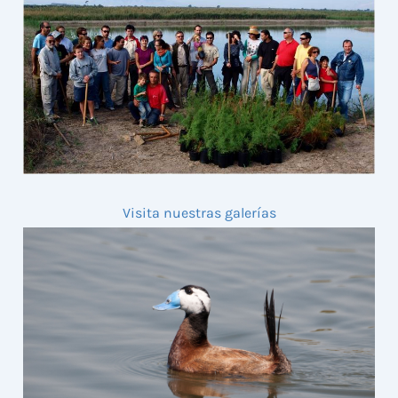
Visita nuestras galerías