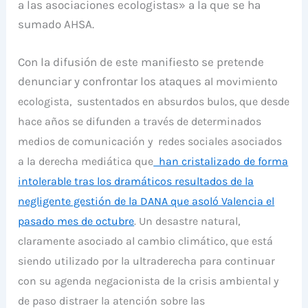
a las asociaciones ecologistas» a la que se ha
sumado AHSA.
Con la difusión de este manifiesto se pretende
denunciar y confrontar los ataques a
l movimiento
ecologista,
sustentados en absurdos
bulos,
que desde
hace años se difunden a través de determinados
medios de comunicación y redes sociales asociados
a la derecha mediática que
han cristalizado de forma
intolerable tras los dramáticos resultados de la
negligente gestión de la DANA que asoló Valencia el
pasado mes de octubre
. Un
desastre natural,
claramente asociado al cambio climático, que está
siendo utilizado por la ultraderecha para continuar
con su agenda negacionista de la crisis ambiental y
de paso distraer la atención sobre las