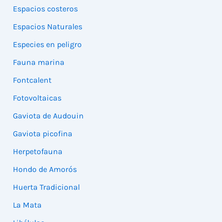
Espacios costeros
Espacios Naturales
Especies en peligro
Fauna marina
Fontcalent
Fotovoltaicas
Gaviota de Audouin
Gaviota picofina
Herpetofauna
Hondo de Amorós
Huerta Tradicional
La Mata