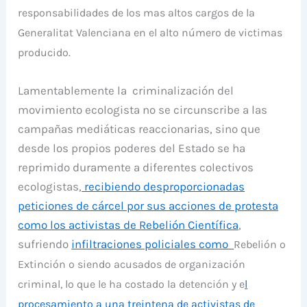
responsabilidades de los mas altos cargos de la
Generalitat Valenciana en el alto número de victimas
producido.
Lamentablemente la criminalización del
movimiento ecologista no se circunscribe a las
campañas mediáticas reaccionarias, sino que
desde los propios poderes del Estado se ha
reprimido duramente a diferentes colectivos
ecologistas,
recibiendo desproporcionadas
peticiones de cárcel por sus acciones de protesta
como los activistas de Rebelión Científica
,
sufriendo
infiltraciones policiales como
Rebelión o
Extinción o
siendo acusados de organización
criminal, lo que le ha costado la detención y e
l
procesamiento a una treintena de activistas de