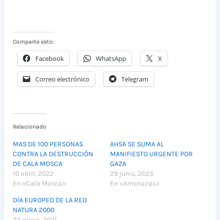
Comparte esto:
Facebook
WhatsApp
X
Correo electrónico
Telegram
Relacionado
MAS DE 100 PERSONAS
AHSA SE SUMA AL
CONTRA LA DESTRUCCIÓN
MANIFIESTO URGENTE POR
DE CALA MOSCA
GAZA
10 abril, 2022
29 junio, 2025
En «Cala Mosca»
En «Amenazas»
DÍA EUROPEO DE LA RED
NATURA 2000
23 mayo, 2021