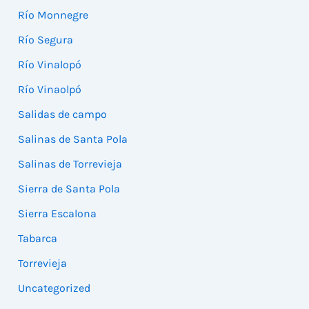
Río Monnegre
Río Segura
Río Vinalopó
Río Vinaolpó
Salidas de campo
Salinas de Santa Pola
Salinas de Torrevieja
Sierra de Santa Pola
Sierra Escalona
Tabarca
Torrevieja
Uncategorized