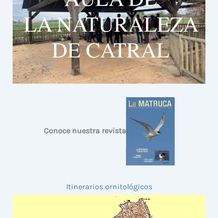
Conoce nuestra revista
Itinerarios ornitológicos