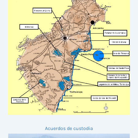
Acuerdos de custodia