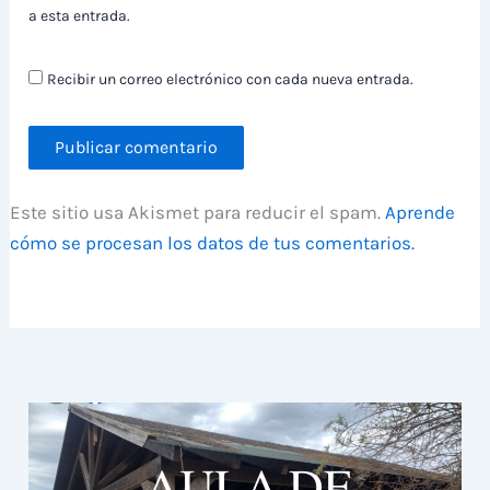
a esta entrada.
Recibir un correo electrónico con cada nueva entrada.
Este sitio usa Akismet para reducir el spam.
Aprende
cómo se procesan los datos de tus comentarios.