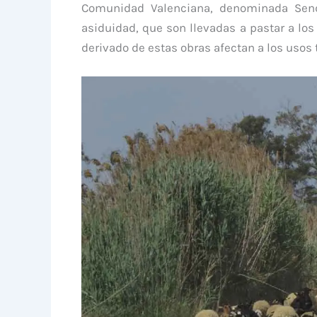
Comunidad Valenciana, denominada Sende
asiduidad, que son llevadas a pastar a los 
derivado de estas obras afectan a los usos 