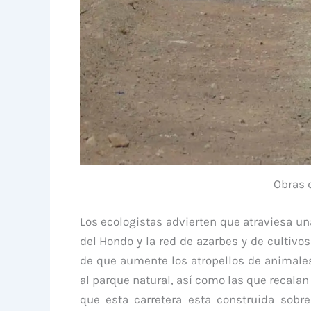
Obras 
Los ecologistas advierten que atraviesa un
del Hondo y la red de azarbes y de cultivos
de que aumente los atropellos de animales
al parque natural, así como las que recalan
que esta carretera esta construida sobre