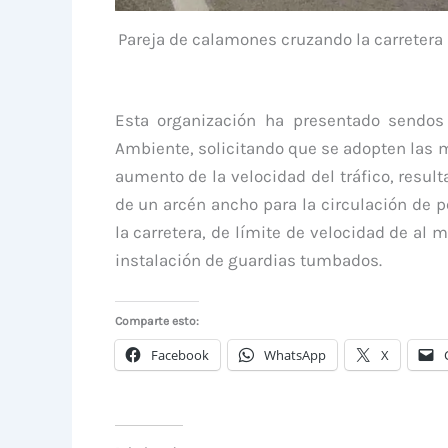
Pareja de calamones cruzando la carretera 
Esta organización ha presentado sendos 
Ambiente, solicitando que se adopten las m
aumento de la velocidad del tráfico, resul
de un arcén ancho para la circulación de p
la carretera, de límite de velocidad de al 
instalación de guardias tumbados.
Comparte esto:
Facebook
WhatsApp
X