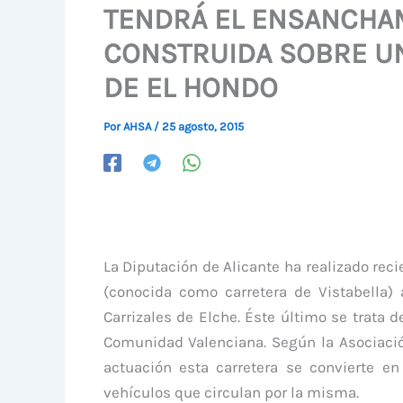
TENDRÁ EL ENSANCHA
CONSTRUIDA SOBRE UNA
DE EL HONDO
Por
AHSA
/
25 agosto, 2015
La Diputación de Alicante ha realizado re
(conocida como carretera de Vistabella) 
Carrizales de Elche. Éste último se trata
Comunidad Valenciana. Según la Asociació
actuación esta carretera se convierte e
vehículos que circulan por la misma.