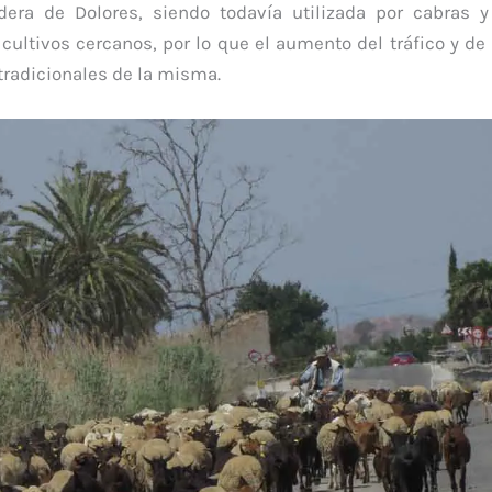
ra de Dolores, siendo todavía utilizada por cabras y
cultivos cercanos, por lo que el aumento del tráfico y de
tradicionales de la misma.