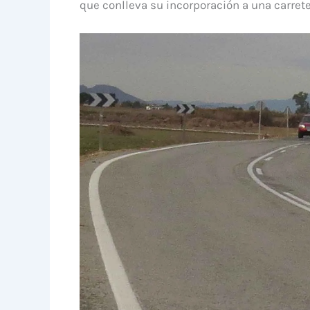
que conlleva su incorporación a una carrete