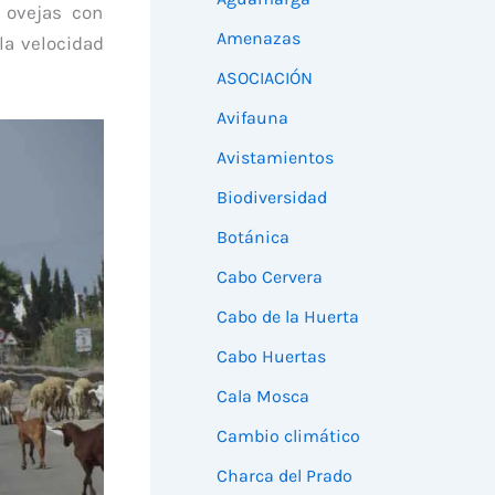
 ovejas con
Amenazas
 la velocidad
ASOCIACIÓN
Avifauna
Avistamientos
Biodiversidad
Botánica
Cabo Cervera
Cabo de la Huerta
Cabo Huertas
Cala Mosca
Cambio climático
Charca del Prado