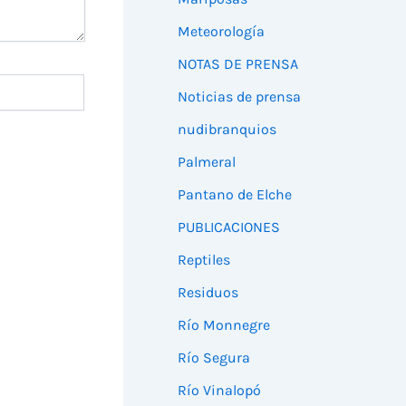
Meteorología
NOTAS DE PRENSA
Noticias de prensa
nudibranquios
Palmeral
Pantano de Elche
PUBLICACIONES
Reptiles
Residuos
Río Monnegre
Río Segura
Río Vinalopó