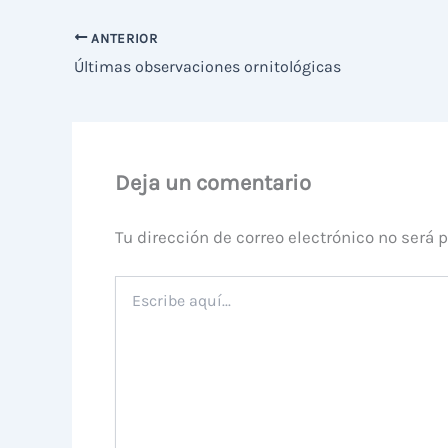
ANTERIOR
Últimas observaciones ornitológicas
Deja un comentario
Tu dirección de correo electrónico no será 
Escribe
aquí...