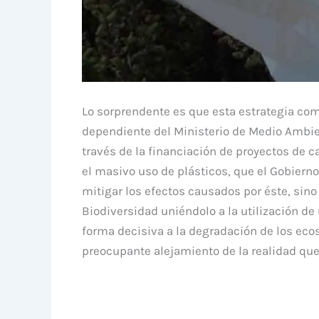
Lo sorprendente es que esta estrategia com
dependiente del Ministerio de Medio Ambie
través de la financiación de proyectos de c
el masivo uso de plásticos, que el Gobiern
mitigar los efectos causados por éste, sin
Biodiversidad uniéndolo a la utilización de
forma decisiva a la degradación de los eco
preocupante alejamiento de la realidad que