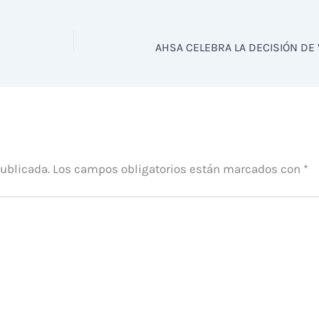
publicada.
Los campos obligatorios están marcados con
*