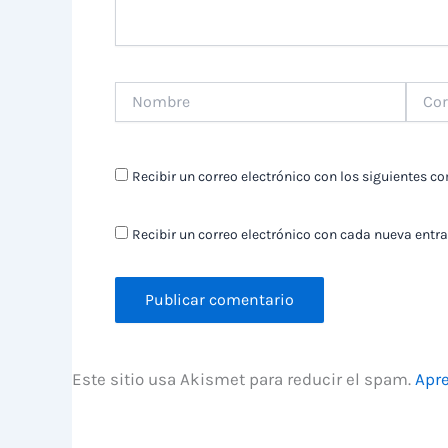
Nombre
Correo
electr
Recibir un correo electrónico con los siguientes c
Recibir un correo electrónico con cada nueva entra
Este sitio usa Akismet para reducir el spam.
Apre