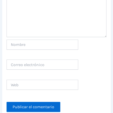
Nombre
Correo
electrónico
Web