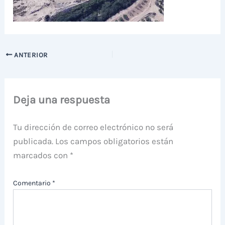
ANTERIOR
Deja una respuesta
Tu dirección de correo electrónico no será
publicada.
Los campos obligatorios están
marcados con
*
Comentario
*