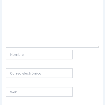
Nombre
Correo
electrónico
Web