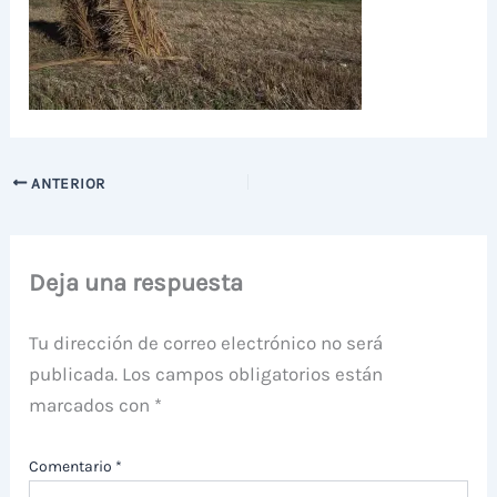
ANTERIOR
Deja una respuesta
Tu dirección de correo electrónico no será
publicada.
Los campos obligatorios están
marcados con
*
Comentario
*