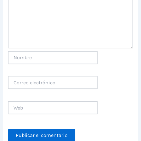
Nombre
Correo
electrónico
Web