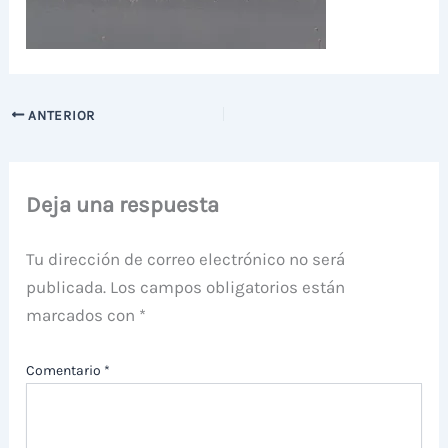
ANTERIOR
Deja una respuesta
Tu dirección de correo electrónico no será
publicada.
Los campos obligatorios están
marcados con
*
Comentario
*