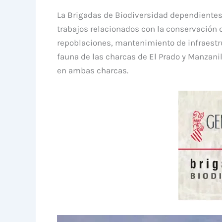
La Brigadas de Biodiversidad dependientes 
trabajos relacionados con la conservación 
repoblaciones, mantenimiento de infraestru
fauna de las charcas de El Prado y Manzanill
en ambas charcas.