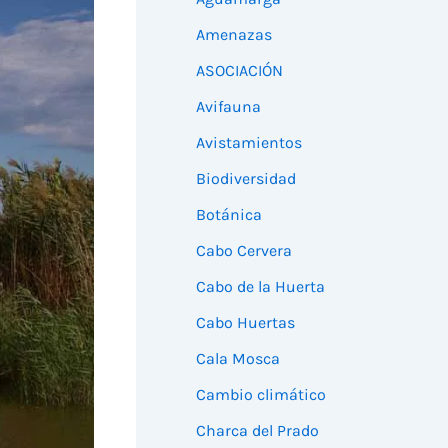
Amenazas
ASOCIACIÓN
Avifauna
Avistamientos
Biodiversidad
Botánica
Cabo Cervera
Cabo de la Huerta
Cabo Huertas
Cala Mosca
Cambio climático
Charca del Prado