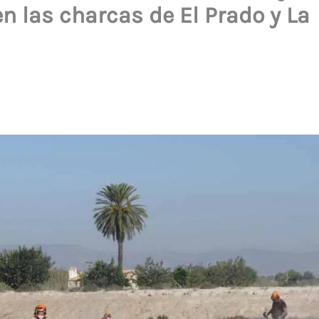
n las charcas de El Prado y La