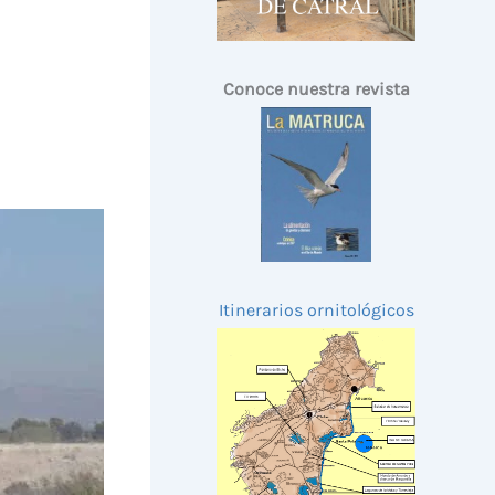
Conoce nuestra revista
Itinerarios ornitológicos