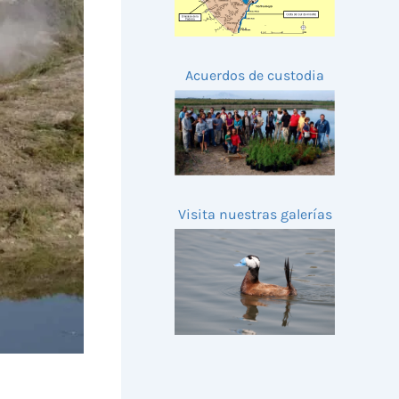
Acuerdos de custodia
Visita nuestras galerías