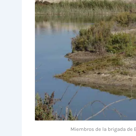
Miembros de la brigada de 