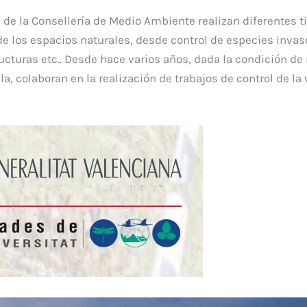
de la Consellería de Medio Ambiente realizan diferentes t
de los espacios naturales, desde control de especies invas
cturas etc.. Desde hace varios años, dada la condición de
a, colaboran en la realización de trabajos de control de la