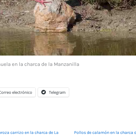
uela en la charca de la Manzanilla
Correo electrónico
Telegram
roza carrizo en la charca de La
Pollos de calamón en la charca 