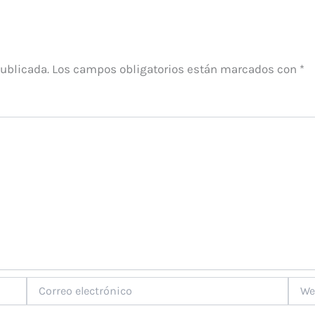
publicada.
Los campos obligatorios están marcados con
*
Correo
Web
electrónico