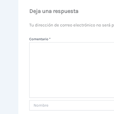
Deja una respuesta
Tu dirección de correo electrónico no será 
Comentario
*
Nombre