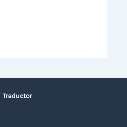
Traductor