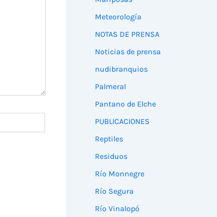
Meteorología
NOTAS DE PRENSA
Noticias de prensa
nudibranquios
Palmeral
Pantano de Elche
PUBLICACIONES
Reptiles
Residuos
Río Monnegre
Río Segura
Río Vinalopó