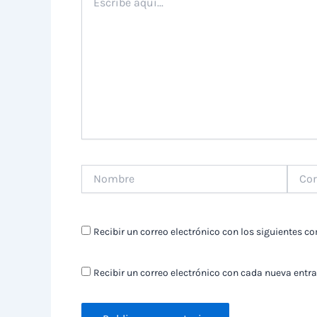
aquí...
Nombre
Correo
electr
Recibir un correo electrónico con los siguientes c
Recibir un correo electrónico con cada nueva entra