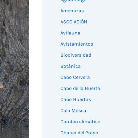
Amenazas
ASOCIACIÓN
Avifauna
Avistamientos
Biodiversidad
Botánica
Cabo Cervera
Cabo de la Huerta
Cabo Huertas
Cala Mosca
Cambio climático
Charca del Prado