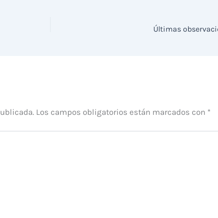
Últimas observaci
publicada.
Los campos obligatorios están marcados con
*