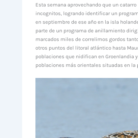
Esta semana aprovechando que un catarro me
incognitos, logrando identificar un progra
en septiembre de ese año en la isla holan
parte de un programa de anillamiento dirig
marcados miles de correlimos gordos tant
otros puntos del litoral atlántico hasta Maur
poblaciones que nidifican en Groenlandia y
poblaciones más orientales situadas en la