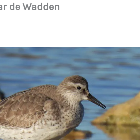
mar de Wadden