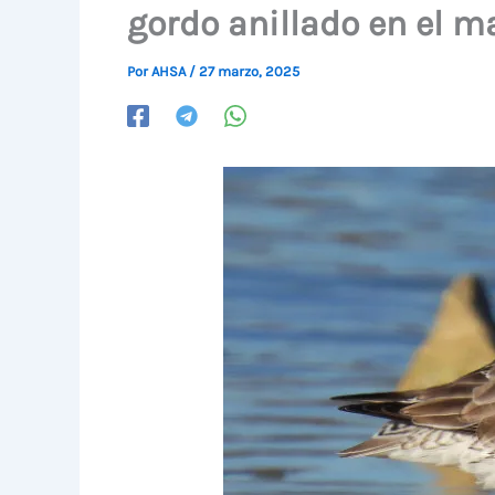
gordo anillado en el 
Por
AHSA
/
27 marzo, 2025