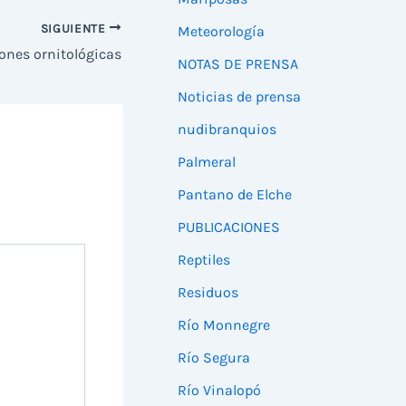
SIGUIENTE
Meteorología
ones ornitológicas
NOTAS DE PRENSA
Noticias de prensa
nudibranquios
Palmeral
Pantano de Elche
PUBLICACIONES
Reptiles
Residuos
Río Monnegre
Río Segura
Río Vinalopó