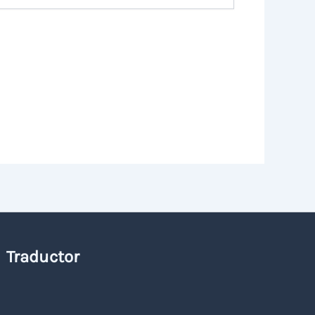
Traductor