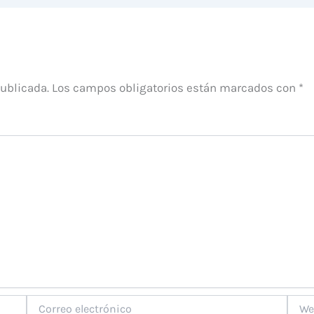
publicada.
Los campos obligatorios están marcados con
*
Correo
Web