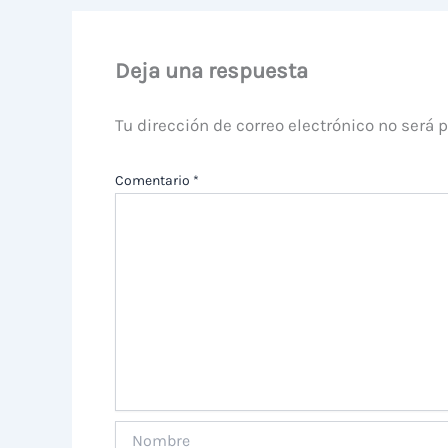
Deja una respuesta
Tu dirección de correo electrónico no será 
Comentario
*
Nombre