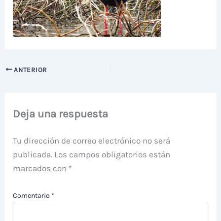
ANTERIOR
Deja una respuesta
Tu dirección de correo electrónico no será
publicada.
Los campos obligatorios están
marcados con
*
Comentario
*