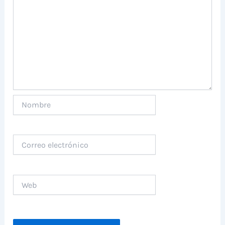
Nombre
Correo
electrónico
Web