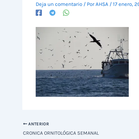
Deja un comentario
/ Por
AHSA
/
17 enero, 2
ANTERIOR
CRONICA ORNITOLÓGICA SEMANAL