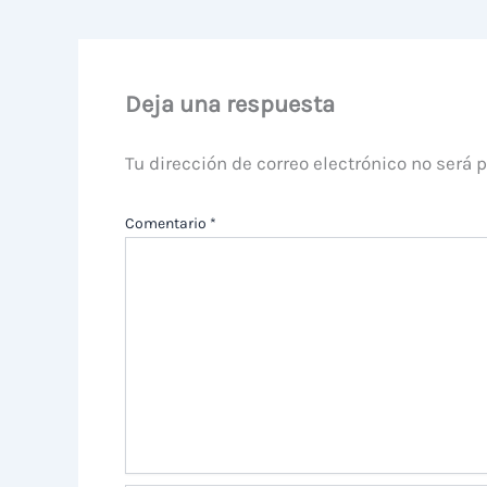
Deja una respuesta
Tu dirección de correo electrónico no será 
Comentario
*