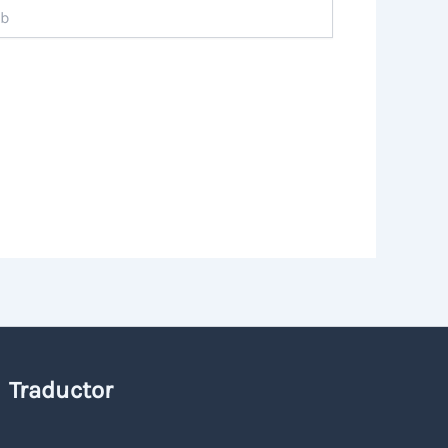
Traductor