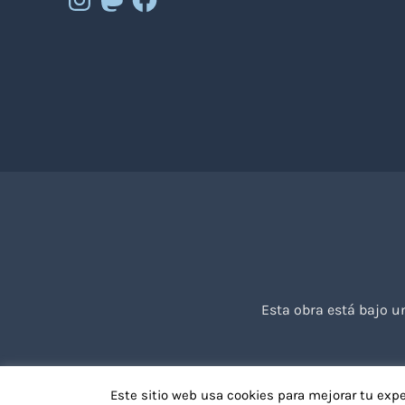
Esta obra está bajo 
Este sitio web usa cookies para mejorar tu exp