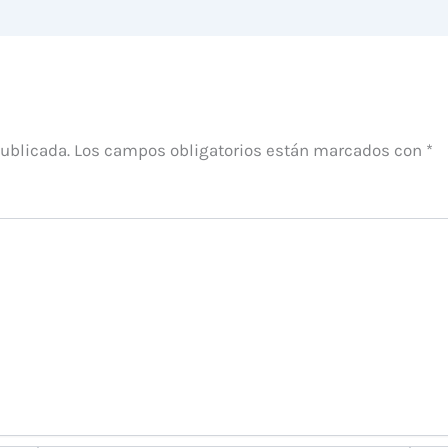
publicada.
Los campos obligatorios están marcados con
*