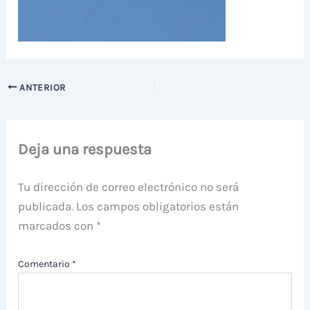
ANTERIOR
Deja una respuesta
Tu dirección de correo electrónico no será
publicada.
Los campos obligatorios están
marcados con
*
Comentario
*