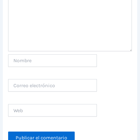
Nombre
Correo
electrónico
Web