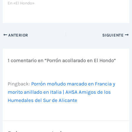
En «El Hondo»
ANTERIOR
SIGUIENTE
1 comentario en “Porrón acollarado en El Hondo”
Pingback:
Porrón moñudo marcado en Francia y
morito anillado en Italia | AHSA Amigos de los
Humedales del Sur de Alicante