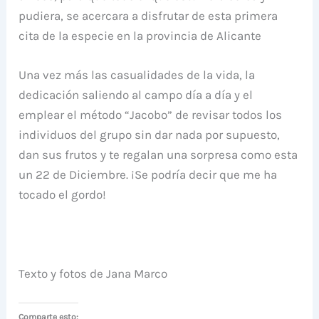
pudiera, se acercara a disfrutar de esta primera
cita de la especie en la provincia de Alicante
Una vez más las casualidades de la vida, la
dedicación saliendo al campo día a día y el
emplear el método “Jacobo” de revisar todos los
individuos del grupo sin dar nada por supuesto,
dan sus frutos y te regalan una sorpresa como esta
un 22 de Diciembre. ¡Se podría decir que me ha
tocado el gordo!
Texto y fotos de Jana Marco
Comparte esto: