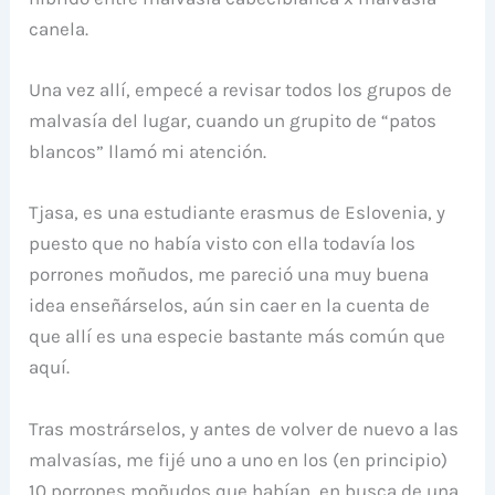
canela.
Una vez allí, empecé a revisar todos los grupos de
malvasía del lugar, cuando un grupito de “patos
blancos” llamó mi atención.
Tjasa, es una estudiante erasmus de Eslovenia, y
puesto que no había visto con ella todavía los
porrones moñudos, me pareció una muy buena
idea enseñárselos, aún sin caer en la cuenta de
que allí es una especie bastante más común que
aquí.
Tras mostrárselos, y antes de volver de nuevo a las
malvasías, me fijé uno a uno en los (en principio)
10 porrones moñudos que habían, en busca de una