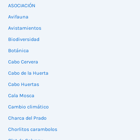
ASOCIACIÓN
Avifauna
Avistamientos
Biodiversidad
Botánica
Cabo Cervera
Cabo de la Huerta
Cabo Huertas
Cala Mosca
Cambio climático
Charca del Prado
Chorlitos carambolos