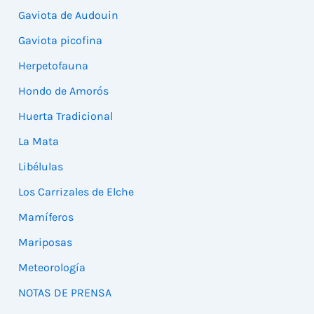
Gaviota de Audouin
Gaviota picofina
Herpetofauna
Hondo de Amorós
Huerta Tradicional
La Mata
Libélulas
Los Carrizales de Elche
Mamíferos
Mariposas
Meteorología
NOTAS DE PRENSA