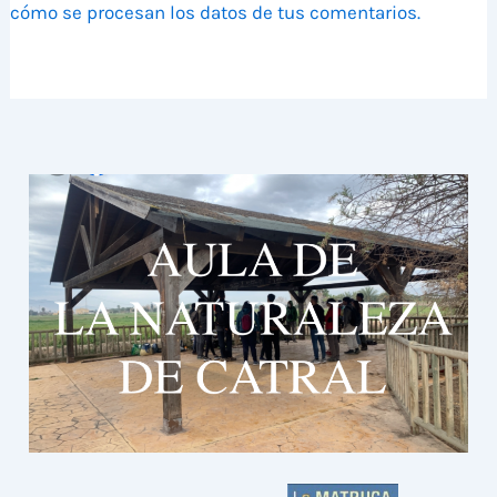
cómo se procesan los datos de tus comentarios.