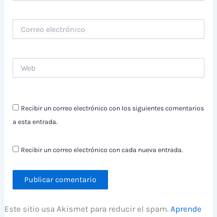
Correo
electrónico
Web
Recibir un correo electrónico con los siguientes comentarios
a esta entrada.
Recibir un correo electrónico con cada nueva entrada.
Este sitio usa Akismet para reducir el spam.
Aprende