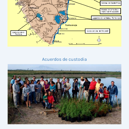
Acuerdos de custodia