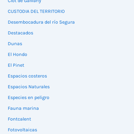
Clot de Galvany
CUSTODIA DEL TERRITORIO
Desembocadura del río Segura
Destacados
Dunas
El Hondo
El Pinet
Espacios costeros
Espacios Naturales
Especies en peligro
Fauna marina
Fontcalent
Fotovoltaicas