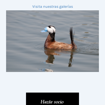
Visita nuestras galerías