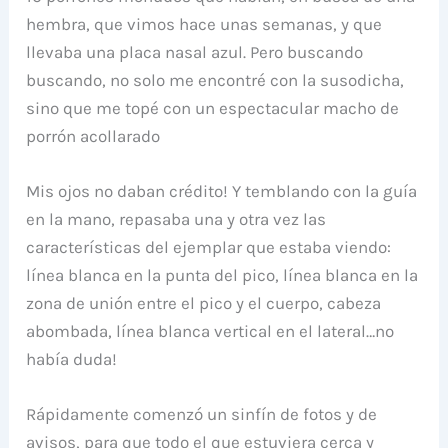
hembra, que vimos hace unas semanas, y que
llevaba una placa nasal azul. Pero buscando
buscando, no solo me encontré con la susodicha,
sino que me topé con un espectacular macho de
porrón acollarado
Mis ojos no daban crédito! Y temblando con la guía
en la mano, repasaba una y otra vez las
características del ejemplar que estaba viendo:
línea blanca en la punta del pico, línea blanca en la
zona de unión entre el pico y el cuerpo, cabeza
abombada, línea blanca vertical en el lateral…no
había duda!
Rápidamente comenzó un sinfín de fotos y de
avisos, para que todo el que estuviera cerca y