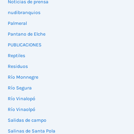
Noticias de prensa
nudibranquios
Palmeral
Pantano de Elche
PUBLICACIONES
Reptiles
Residuos
Río Monnegre
Río Segura
Río Vinalopó
Río Vinaolpó
Salidas de campo
Salinas de Santa Pola