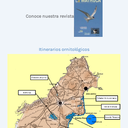
Conoce nuestra revista
Itinerarios ornitológicos