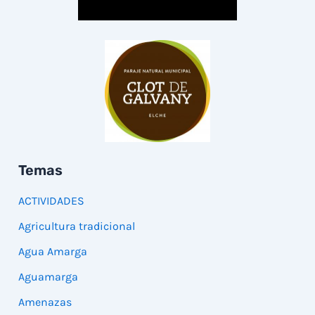
Temas
ACTIVIDADES
Agricultura tradicional
Agua Amarga
Aguamarga
Amenazas