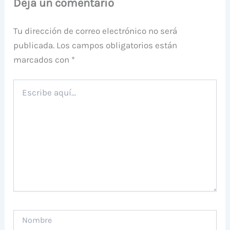
Deja un comentario
Tu dirección de correo electrónico no será
publicada.
Los campos obligatorios están
marcados con
*
Escribe
aquí...
Nombre