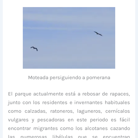
Moteada persiguiendo a pomerana
El parque actualmente está a rebosar de rapaces,
junto con los residentes e invernantes habituales
como calzadas, ratoneros, laguneros, cernícalos
vulgares y pescadoras en este periodo es fácil
encontrar migrantes como los alcotanes cazando
las numerosas libélulas que se encuentran