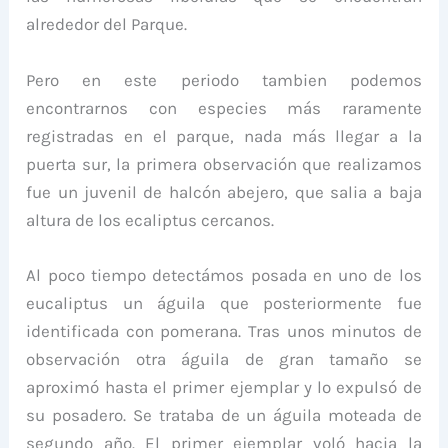
alrededor del Parque.
Pero en este periodo tambien podemos
encontrarnos con especies más raramente
registradas en el parque, nada más llegar a la
puerta sur, la primera observación que realizamos
fue un juvenil de halcón abejero, que salia a baja
altura de los ecaliptus cercanos.
Al poco tiempo detectámos posada en uno de los
eucaliptus un águila que posteriormente fue
identificada con pomerana. Tras unos minutos de
observación otra águila de gran tamaño se
aproximó hasta el primer ejemplar y lo expulsó de
su posadero. Se trataba de un águila moteada de
segundo año. El primer ejemplar voló hacia la