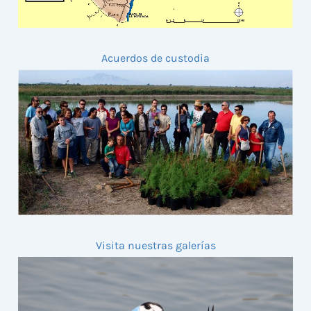
Acuerdos de custodia
Visita nuestras galerías