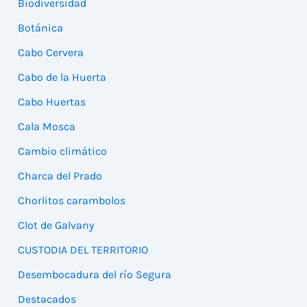
Biodiversidad
Botánica
Cabo Cervera
Cabo de la Huerta
Cabo Huertas
Cala Mosca
Cambio climático
Charca del Prado
Chorlitos carambolos
Clot de Galvany
CUSTODIA DEL TERRITORIO
Desembocadura del río Segura
Destacados