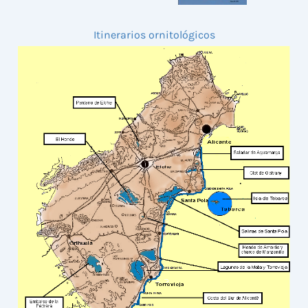
Itinerarios ornitológicos