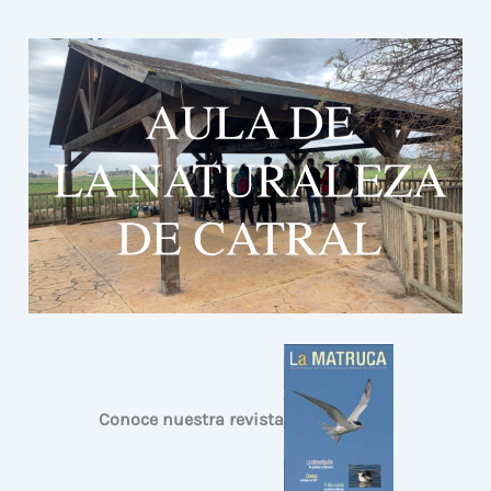
Conoce nuestra revista