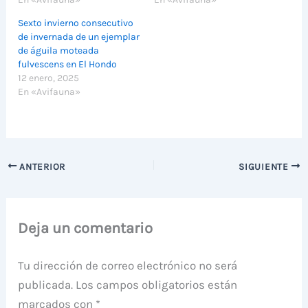
Sexto invierno consecutivo
de invernada de un ejemplar
de águila moteada
fulvescens en El Hondo
12 enero, 2025
En «Avifauna»
ANTERIOR
SIGUIENTE
Deja un comentario
Tu dirección de correo electrónico no será
publicada.
Los campos obligatorios están
marcados con
*