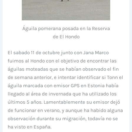
Águila pomerana posada en la Reserva
de El Hondo
El sabado 11 de octubre junto con Jana Marco
fuimos al Hondo con el objetivo de encontrar las
águilas moteadas que se habían observado el fin
de semana anterior, e intentar identificar si Tonn el
águila marcada con emisor GPS en Estonia había
llegado al área de invernada que ha utilizado los
últimos 5 años. Lamentablemente su emisor dejó
de funcionar en verano, y aunque ha habido alguna
observación durante su migración, todavía no se
ha visto en España.