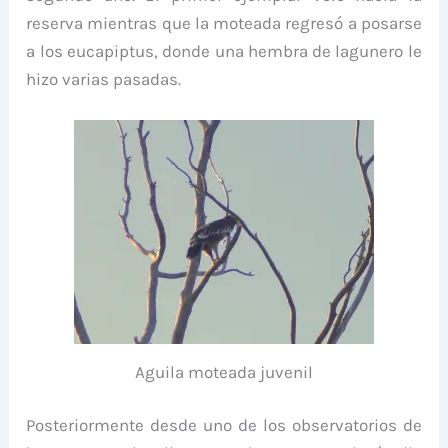
reserva mientras que la moteada regresó a posarse
a los eucapiptus, donde una hembra de lagunero le
hizo varias pasadas.
Aguila moteada juvenil
Posteriormente desde uno de los observatorios de