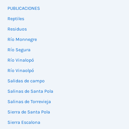
PUBLICACIONES
Reptiles
Residuos
Río Monnegre
Río Segura
Río Vinalopó
Río Vinaolpó
Salidas de campo
Salinas de Santa Pola
Salinas de Torrevieja
Sierra de Santa Pola
Sierra Escalona