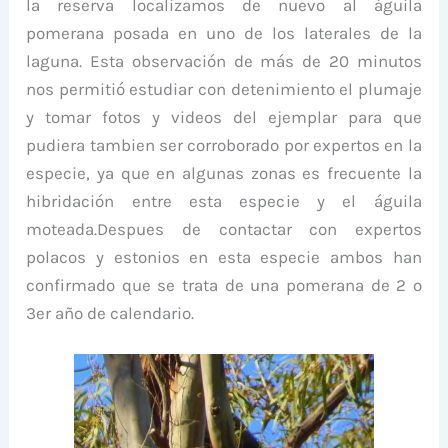
la reserva localizamos de nuevo al águila
pomerana posada en uno de los laterales de la
laguna. Esta observación de más de 20 minutos
nos permitió estudiar con detenimiento el plumaje
y tomar fotos y videos del ejemplar para que
pudiera tambien ser corroborado por expertos en la
especie, ya que en algunas zonas es frecuente la
hibridación entre esta especie y el águila
moteada.Despues de contactar con expertos
polacos y estonios en esta especie ambos han
confirmado que se trata de una pomerana de 2 o
3er año de calendario.