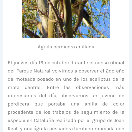
Águila perdicera anillada
El jueves día 16 de octubre durante el censo oficial
del Parque Natural volvimos a observar el 2do año
de moteada posado en uno de los ecaliptus de la
mota central. Entre las observaciones más
interesantes del día, observamos un juvenil de
perdicera que portaba una anilla de color
procedente de los trabajos de seguimiento de la
especie en Cataluña realizado por el grupo de Joan
Real, y una águila pescadora tambien marcada con