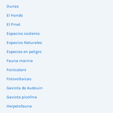
Dunas
El Hondo
El Pinet
Espacios costeros
Espacios Naturales
Especies en peligro
Fauna marina
Fontcalent
Fotovoltaicas
Gaviota de Audouin
Gaviota picofina
Herpetofauna