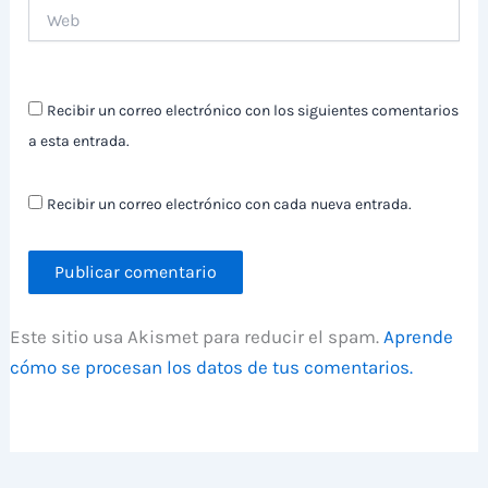
Web
Recibir un correo electrónico con los siguientes comentarios
a esta entrada.
Recibir un correo electrónico con cada nueva entrada.
Este sitio usa Akismet para reducir el spam.
Aprende
cómo se procesan los datos de tus comentarios.