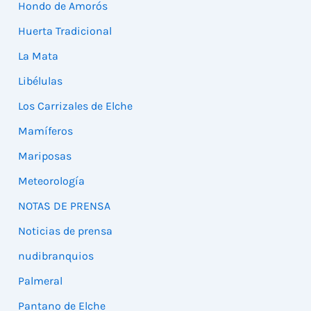
Hondo de Amorós
Huerta Tradicional
La Mata
Libélulas
Los Carrizales de Elche
Mamíferos
Mariposas
Meteorología
NOTAS DE PRENSA
Noticias de prensa
nudibranquios
Palmeral
Pantano de Elche