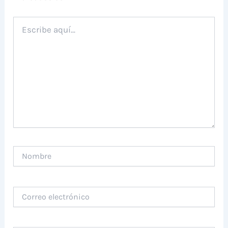
Escribe
aquí...
Nombre
Correo
electrónico