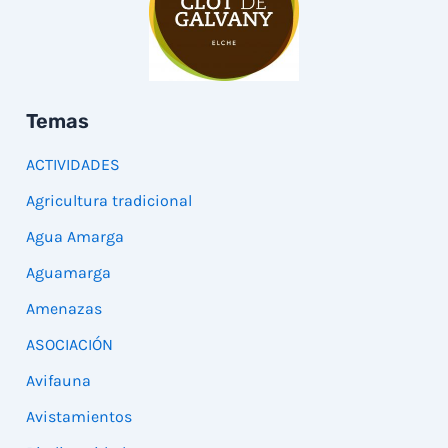
Temas
ACTIVIDADES
Agricultura tradicional
Agua Amarga
Aguamarga
Amenazas
ASOCIACIÓN
Avifauna
Avistamientos