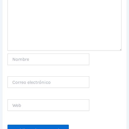
Nombre
Correo
electrónico
Web