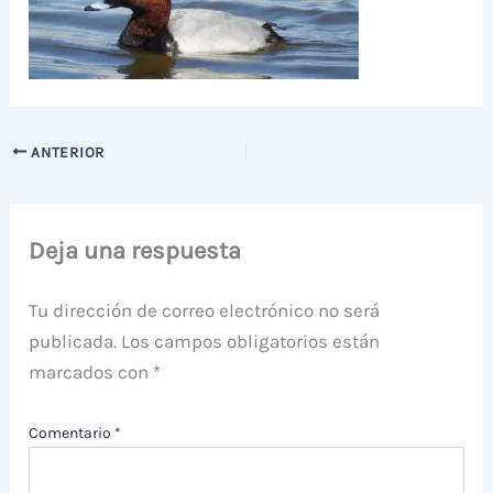
ANTERIOR
Deja una respuesta
Tu dirección de correo electrónico no será
publicada.
Los campos obligatorios están
marcados con
*
Comentario
*