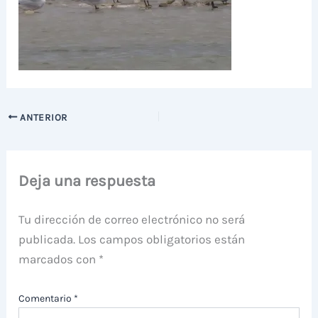
ANTERIOR
Deja una respuesta
Tu dirección de correo electrónico no será
publicada.
Los campos obligatorios están
marcados con
*
Comentario
*