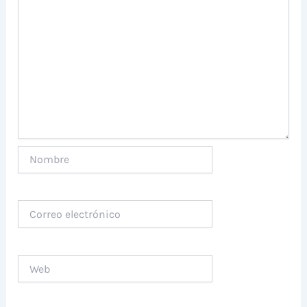
Nombre
Correo
electrónico
Web