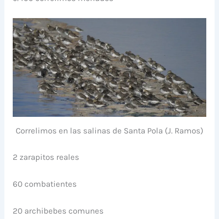
Correlimos en las salinas de Santa Pola (J. Ramos)
2 zarapitos reales
60 combatientes
20 archibebes comunes