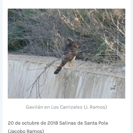
Gavilán en Los Carrizales (J. Ramos)
20 de octubre de 2018 Salinas de Santa Pola
(Jacobo Ramos)