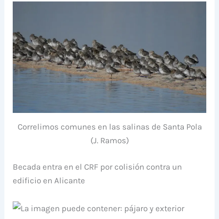
Correlimos comunes en las salinas de Santa Pola
(J. Ramos)
Becada entra en el CRF por colisión contra un
edificio en Alicante