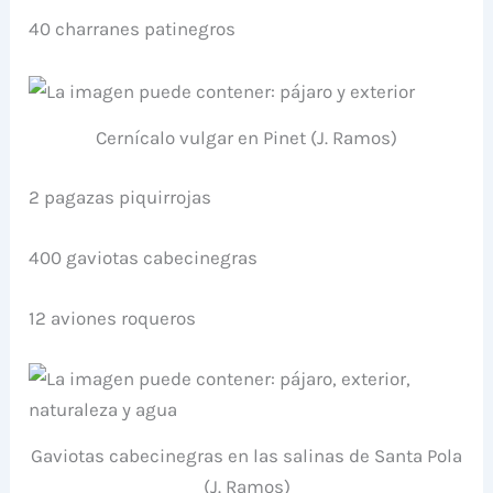
40 charranes patinegros
Cernícalo vulgar en Pinet (J. Ramos)
2 pagazas piquirrojas
400 gaviotas cabecinegras
12 aviones roqueros
Gaviotas cabecinegras en las salinas de Santa Pola
(J. Ramos)