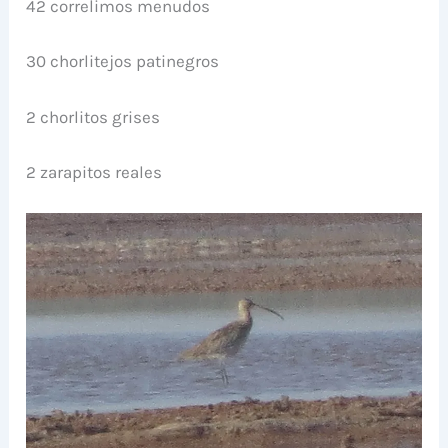
42 correlimos menudos
30 chorlitejos patinegros
2 chorlitos grises
2 zarapitos reales