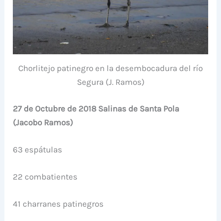
Chorlitejo patinegro en la desembocadura del río
Segura (J. Ramos)
27 de Octubre de 2018 Salinas de Santa Pola
(Jacobo Ramos)
63 espátulas
22 combatientes
41 charranes patinegros