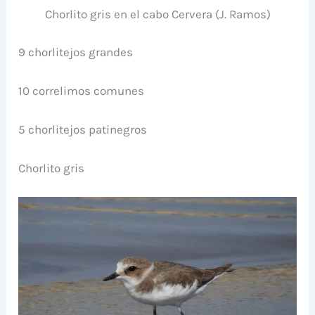
Chorlito gris en el cabo Cervera (J. Ramos)
9 chorlitejos grandes
10 correlimos comunes
5 chorlitejos patinegros
Chorlito gris