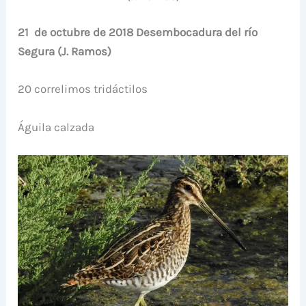
21 de octubre de 2018 Desembocadura del río
Segura (J. Ramos)
20 correlimos tridáctilos
Águila calzada