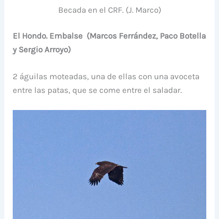
Becada en el CRF. (J. Marco)
El Hondo. Embalse (Marcos Ferrández, Paco Botella
y Sergio Arroyo)
2 águilas moteadas, una de ellas con una avoceta
entre las patas, que se come entre el saladar.