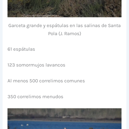
Garceta grande y espátulas en las salinas de Santa
Pola (J. Ramos)
61 espátulas
123 somormujos lavancos
Al menos 500 correlimos comunes
350 correlimos menudos