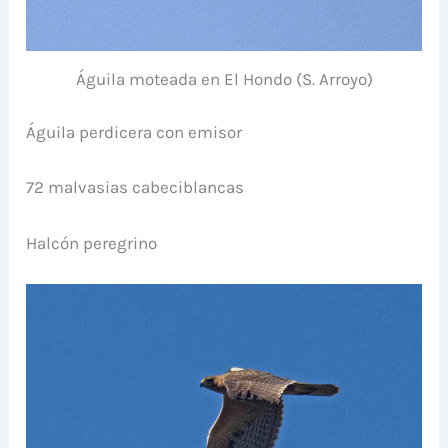
Águila moteada en El Hondo (S. Arroyo)
Águila perdicera con emisor
72 malvasias cabeciblancas
Halcón peregrino