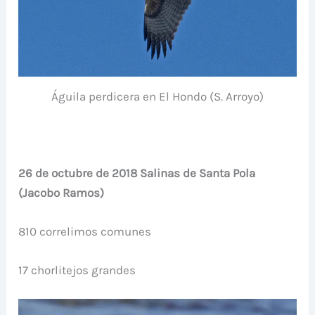
Águila perdicera en El Hondo (S. Arroyo)
26 de octubre de 2018 Salinas de Santa Pola
(Jacobo Ramos)
810 correlimos comunes
17 chorlitejos grandes