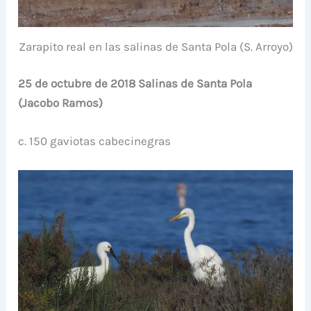
Zarapito real en las salinas de Santa Pola (S. Arroyo)
25 de octubre de 2018 Salinas de Santa Pola
(Jacobo Ramos)
c. 150 gaviotas cabecinegras