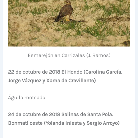
Esmerejón en Carrizales (J. Ramos)
22 de octubre de 2018 El Hondo (Carolina García,
Jorge Vázquez y Xama de Crevillente)
Águila moteada
24 de octubre de 2018 Salinas de Santa Pola.
Bonmatí oeste (Yolanda Iniesta y Sergio Arroyo)