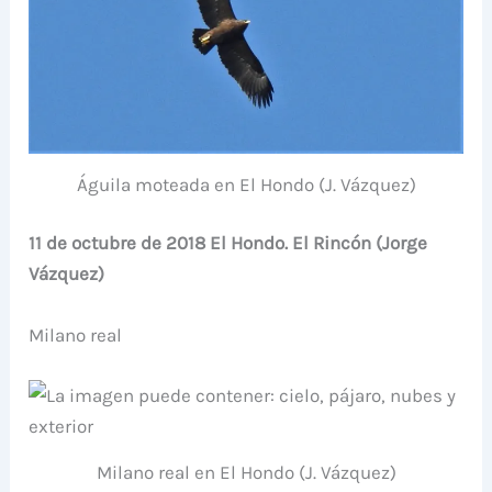
Águila moteada en El Hondo (J. Vázquez)
11 de octubre de 2018 El Hondo. El Rincón (Jorge
Vázquez)
Milano real
Milano real en El Hondo (J. Vázquez)