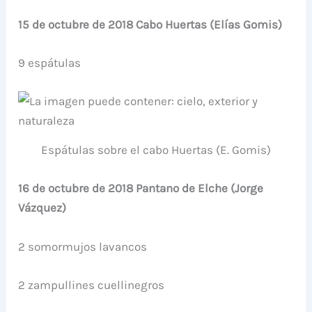
15 de octubre de 2018 Cabo Huertas (Elías Gomis)
9 espátulas
Espátulas sobre el cabo Huertas (E. Gomis)
16 de octubre de 2018 Pantano de Elche (Jorge
Vázquez)
2 somormujos lavancos
2 zampullines cuellinegros