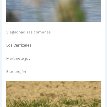
3 agachadizas comunes
Los Carrizales
Martinete juv.
Esmerejón