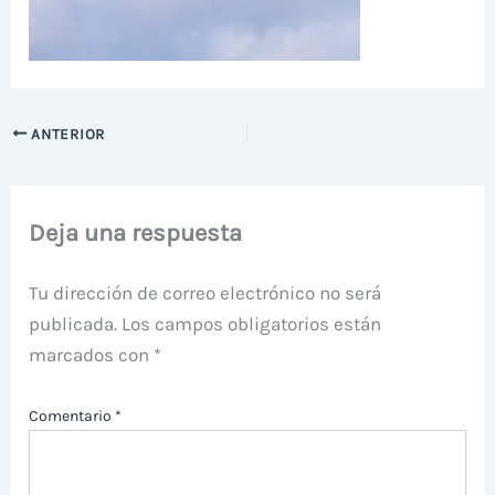
ANTERIOR
Deja una respuesta
Tu dirección de correo electrónico no será
publicada.
Los campos obligatorios están
marcados con
*
Comentario
*