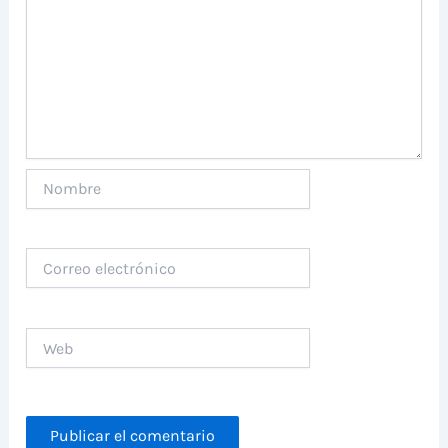
Nombre
Correo
electrónico
Web