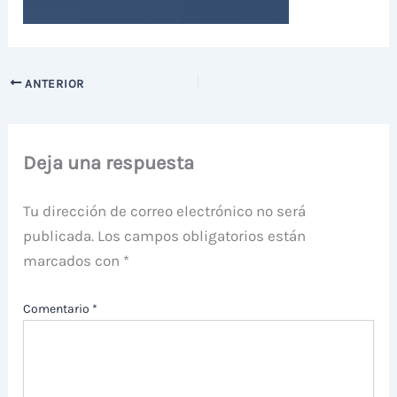
ANTERIOR
Deja una respuesta
Tu dirección de correo electrónico no será
publicada.
Los campos obligatorios están
marcados con
*
Comentario
*