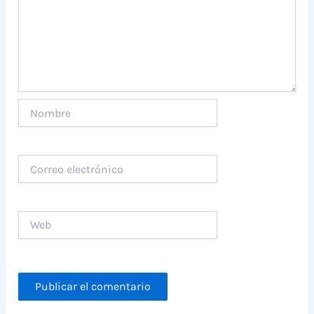
Nombre
Correo
electrónico
Web