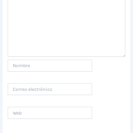
Nombre
Correo
electrónico
Web