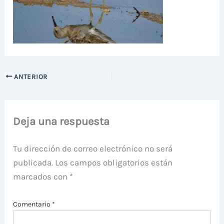
ANTERIOR
Deja una respuesta
Tu dirección de correo electrónico no será
publicada.
Los campos obligatorios están
marcados con
*
Comentario
*