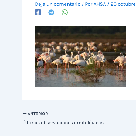
Deja un comentario
/ Por
AHSA
/
20 octubre
ANTERIOR
Últimas observaciones ornitológicas