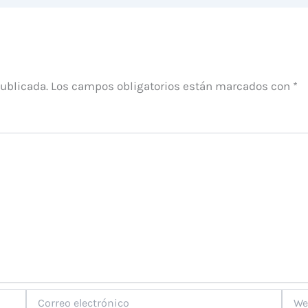
publicada.
Los campos obligatorios están marcados con
*
Correo
Web