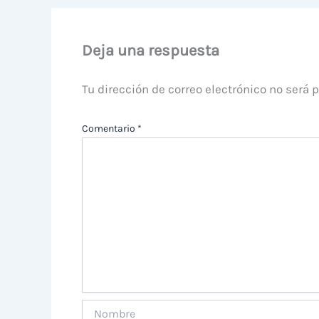
Deja una respuesta
Tu dirección de correo electrónico no será 
Comentario
*
Nombre