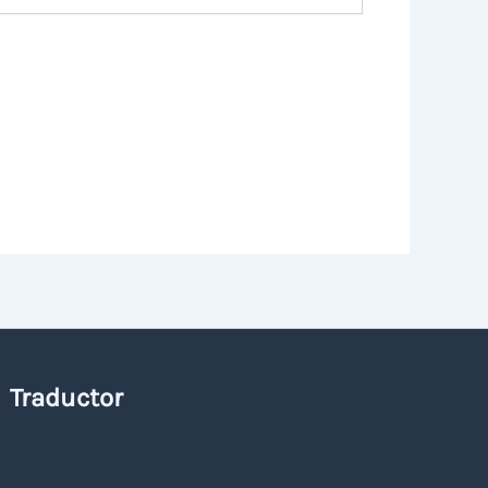
Traductor