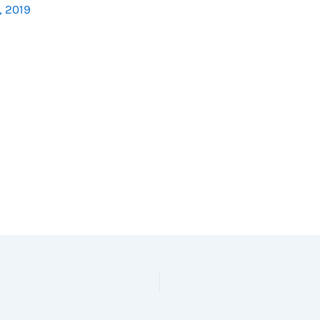
, 2019