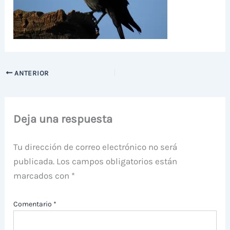
ANTERIOR
Deja una respuesta
Tu dirección de correo electrónico no será
publicada.
Los campos obligatorios están
marcados con
*
Comentario
*