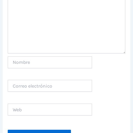
Nombre
Correo
electrónico
Web