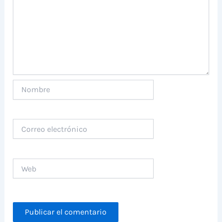
Nombre
Correo
electrónico
Web