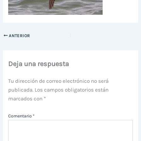
ANTERIOR
Deja una respuesta
Tu dirección de correo electrónico no será
publicada.
Los campos obligatorios están
marcados con
*
Comentario
*