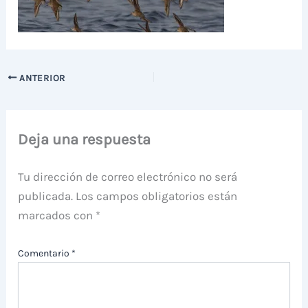
ANTERIOR
Deja una respuesta
Tu dirección de correo electrónico no será
publicada.
Los campos obligatorios están
marcados con
*
Comentario
*