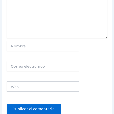
Nombre
Correo
electrónico
Web