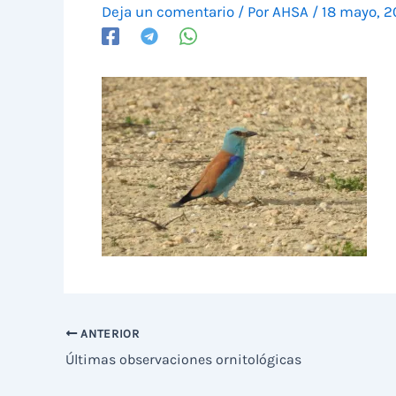
Deja un comentario
/ Por
AHSA
/
18 mayo, 
ANTERIOR
Últimas observaciones ornitológicas