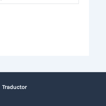
Traductor