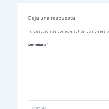
Deja una respuesta
Tu dirección de correo electrónico no será 
Comentario
*
Nombre