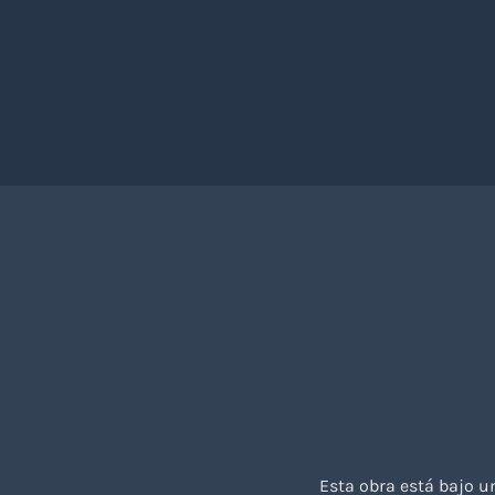
Esta obra está bajo 