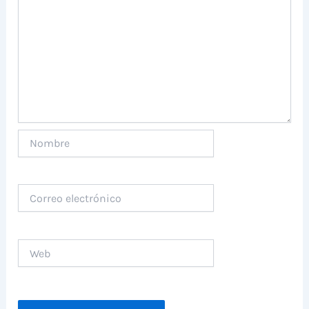
Nombre
Correo
electrónico
Web