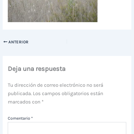
ANTERIOR
Deja una respuesta
Tu dirección de correo electrónico no será
publicada.
Los campos obligatorios están
marcados con
*
Comentario
*