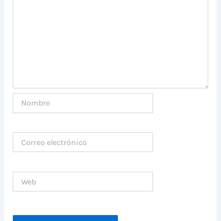
Nombre
Correo
electrónico
Web