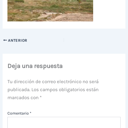
ANTERIOR
Deja una respuesta
Tu dirección de correo electrónico no será
publicada.
Los campos obligatorios están
marcados con
*
Comentario
*