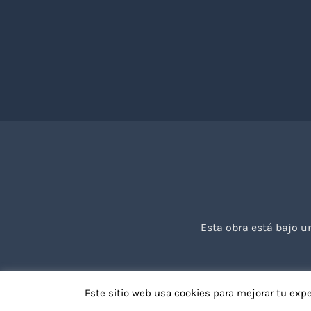
Esta obra está bajo 
Este sitio web usa cookies para mejorar tu exp