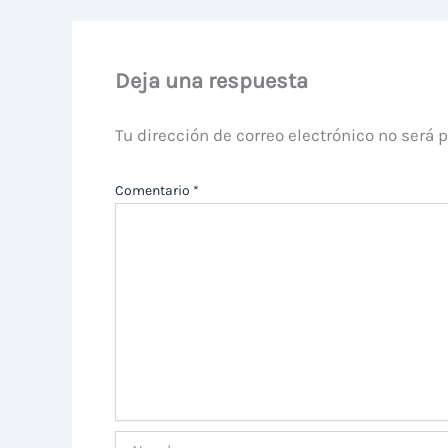
Deja una respuesta
Tu dirección de correo electrónico no será 
Comentario
*
Nombre