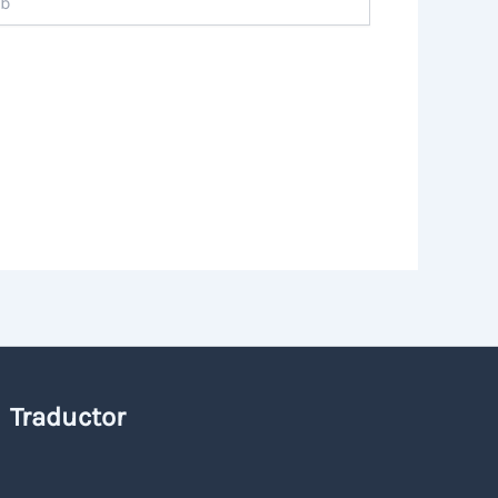
Traductor