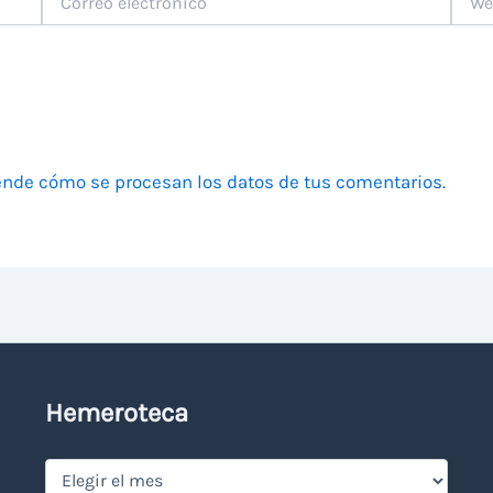
electrónico
nde cómo se procesan los datos de tus comentarios.
Hemeroteca
Hemeroteca