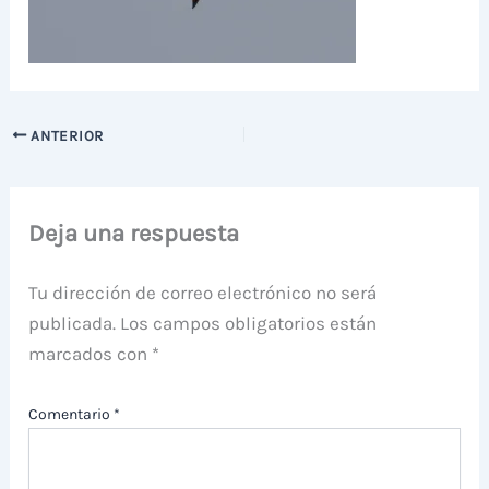
ANTERIOR
Deja una respuesta
Tu dirección de correo electrónico no será
publicada.
Los campos obligatorios están
marcados con
*
Comentario
*