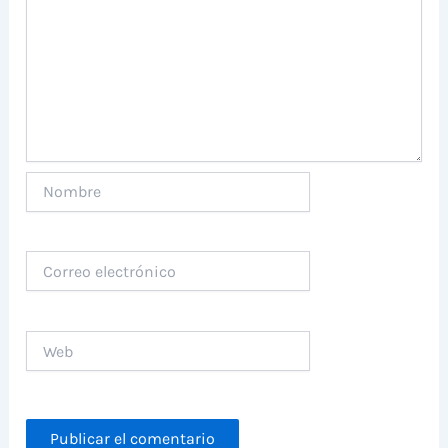
Nombre
Correo
electrónico
Web