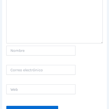
Nombre
Correo
electrónico
Web