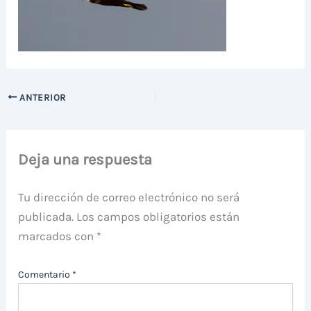
ANTERIOR
Deja una respuesta
Tu dirección de correo electrónico no será
publicada.
Los campos obligatorios están
marcados con
*
Comentario
*