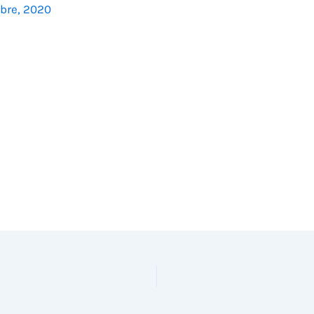
bre, 2020