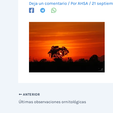
Deja un comentario
/ Por
AHSA
/
21 septiem
ANTERIOR
Últimas observaciones ornitológicas