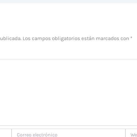
publicada.
Los campos obligatorios están marcados con
*
Correo
Web