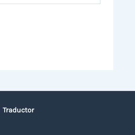
Traductor