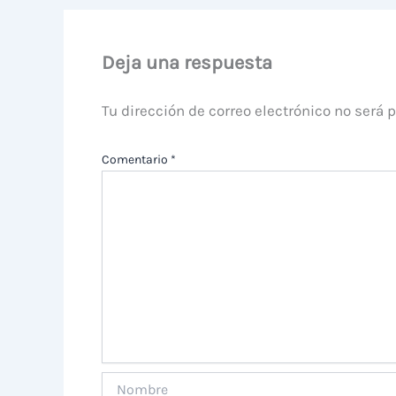
Deja una respuesta
Tu dirección de correo electrónico no será 
Comentario
*
Nombre