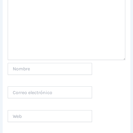
Nombre
Correo
electrónico
Web