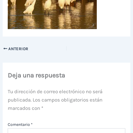
ANTERIOR
Deja una respuesta
Tu dirección de correo electrónico no será
publicada.
Los campos obligatorios están
marcados con
*
Comentario
*