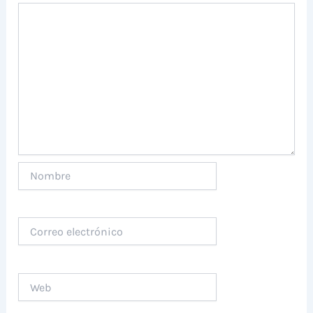
Nombre
Correo
electrónico
Web