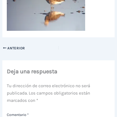
ANTERIOR
Deja una respuesta
Tu dirección de correo electrónico no será
publicada.
Los campos obligatorios están
marcados con
*
Comentario
*