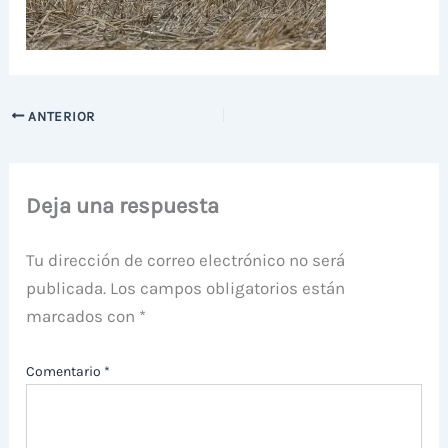
ANTERIOR
Deja una respuesta
Tu dirección de correo electrónico no será
publicada.
Los campos obligatorios están
marcados con
*
Comentario
*