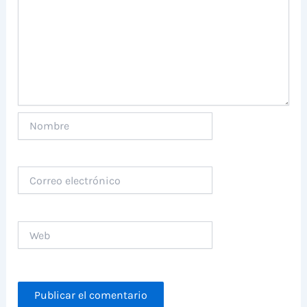
Nombre
Correo
electrónico
Web