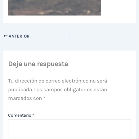
ANTERIOR
Deja una respuesta
Tu dirección de correo electrónico no será
publicada.
Los campos obligatorios están
marcados con
*
Comentario
*