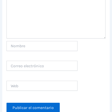
Nombre
Correo
electrónico
Web