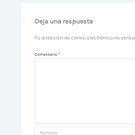
Deja una respuesta
Tu dirección de correo electrónico no será 
Comentario
*
Nombre