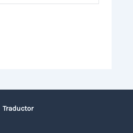
Traductor