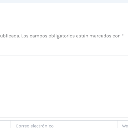
publicada.
Los campos obligatorios están marcados con
*
Correo
Web